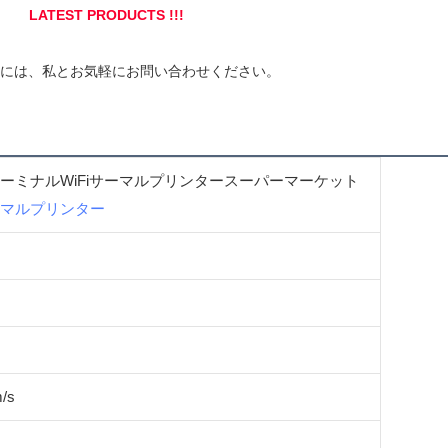
ターミナルWiFiサーマルプリンタースーパーマーケット
マルプリンター
/s