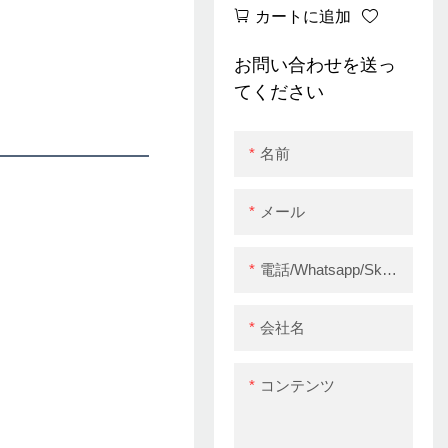
ットプリンター80mm
カートに追加
ウォールマウントWifi
Bluetooth
お問い合わせを送っ
てください
名前
メール
電話/whatsapp/skype
会社名
コンテンツ