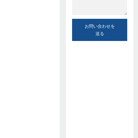
お問い合わせを
送る