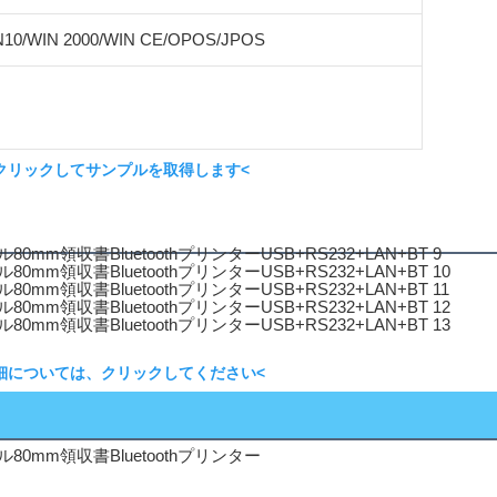
N10/WIN 2000/WIN CE/OPOS/JPOS
クリックしてサンプルを取得します<
細については、クリックしてください<