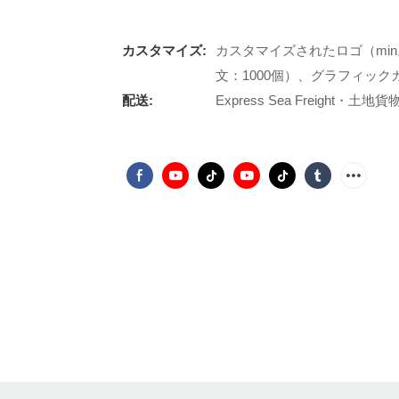
カスタマイズ:
カスタマイズされたロゴ（min
文：1000個）、グラフィックカ
配送:
Express Sea Freight・