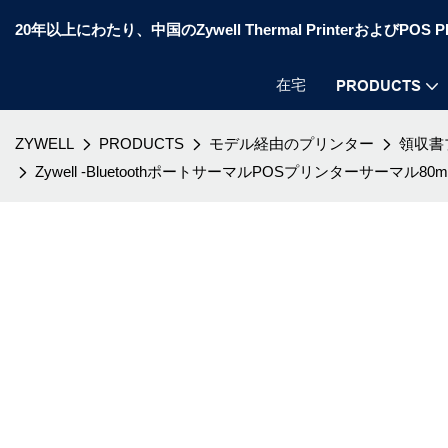
20年以上にわたり、中国のZywell Thermal PrinterおよびP
在宅
PRODUCTS
ZYWELL
PRODUCTS
モデル経由のプリンター
領収書
Zywell -BluetoothポートサーマルPOSプリンターサーマル80m