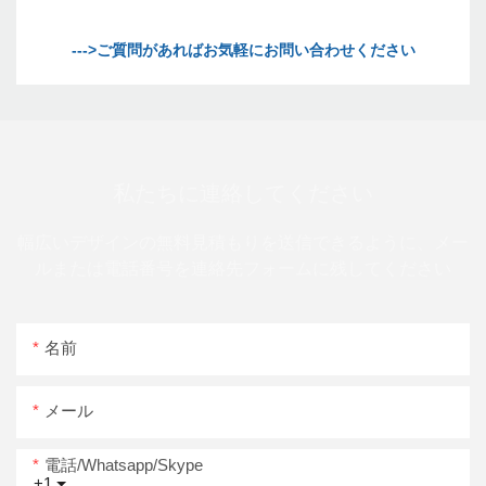
私たちに連絡してください
幅広いデザインの無料見積もりを送信できるように、メー
ルまたは電話番号を連絡先フォームに残してください
名前
メール
電話/whatsapp/skype
+1