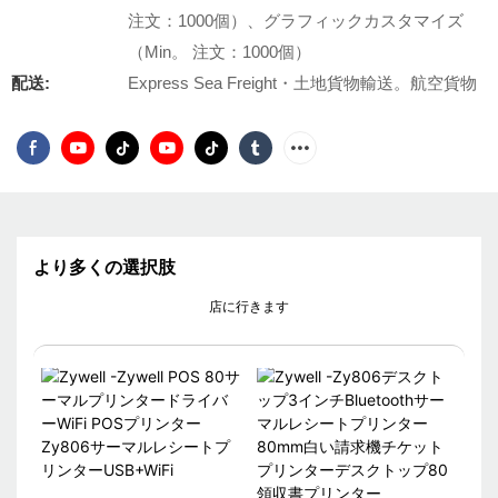
注文：1000個）、グラフィックカスタマイズ
（Min。 注文：1000個）
配送:
Express Sea Freight・土地貨物輸送。航空貨物
より多くの選択肢
店に行きます