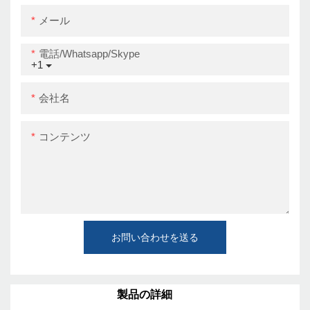
メール
電話/whatsapp/skype
+1
会社名
コンテンツ
お問い合わせを送る
製品の詳細