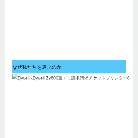
なぜ私たちを選ぶのか