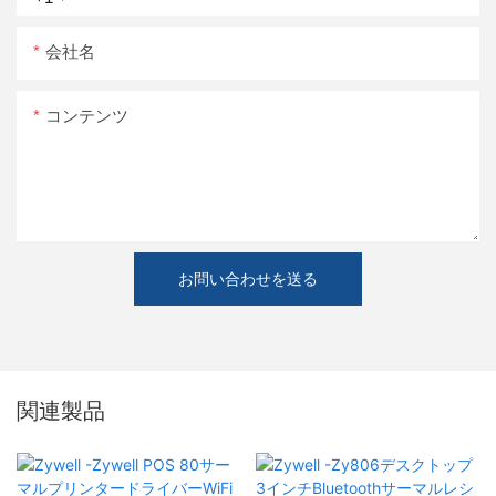
会社名
コンテンツ
お問い合わせを送る
関連製品