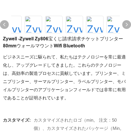
Zywell -Zywell Zy806宝くじ請求請求チケットプリンター
80mmウォールマウントWifi Bluetooth
ビジネスニーズに駆られて、私たちはテクノロジーを常に最適
化し、アップグレードしてきました。これらのテクノロジー
は、高効率の製造プロセスに貢献しています。プリンター、ミ
ニプリンター、サーマルプリンター、ラベルプリンター、モバ
イルプリンターのアプリケーションフィールドでは非常に有用
であることが証明されています。
カスタマイズ:
カスタマイズされたロゴ（min。 注文：50
個）、カスタマイズされたパッケージ（Min。