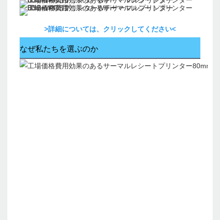
>詳細については、クリックしてください<
なぜ私たちを選ぶのか