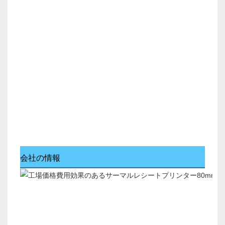
会社の情報