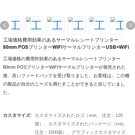
工場価格費用効果のあるサーマルレシートプリンター
80mm POSプリンターWiFiサーマルプリンターUSB+WiFi
工場価格の費用対効果のあるサーマルレシートプリンター
80mm POSプリンターWiFiサーマルプリンターが発売された
後、良いフィードバックを受け取りました。お客様は、この種
の製品が自分のニーズを満たすことができると信じていまし
た。
カスタマイズ:
カスタマイズされたロゴ（min。 注文：120
個）、カスタマイズされたパッケージ（min。
注文：1000個）、グラフィックカスタマイズ