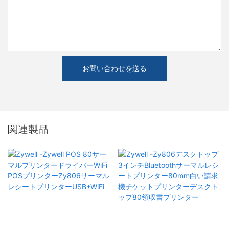
お問い合わせを送る
関連製品