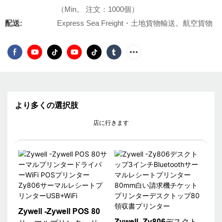
（Min。 注文：1000個）
配送:
Express Sea Freight・土地貨物輸送。航空貨物
より多くの選択肢
店に行きます
Zywell -Zywell POS 80
Zywell -Zy806デスクト