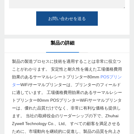
お問い合わせを送る
製品の詳細
製品の製造プロセスに技術を適用することは非常に役立つ
ことがわかります。 安定性と耐久性を備えた工場価格費用
効果のあるサーマルレシートプリンター80mm
POSプリン
ター
WiFiサーマルプリンターは、プリンターのフィールド
に適しています。 工場価格費用効果のあるサーマルレシー
トプリンター80mm POSプリンターWiFiサーマルプリンタ
ーは、優れた品質だけでなく、非常に有利な価格も提供し
ます。 当社の取締役会のリーダーシップの下で、Zhuhai
Zywell Technology Co.、Ltd。 すべての顧客を満足させる
ために、市場動向を継続的に促進し、製品の品質を向上さ