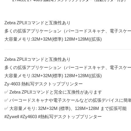
Zebra ZPLIIコマンドと互換性あり
多くの拡張アプリケーション（バーコードスキャナ、電子スケ
大容量メモリ:32M+32M(標準) 128M+128M((拡張)
Zebra ZPLIIコマンドと互換性あり
多くの拡張アプリケーション（バーコードスキャナ、電子スケ
大容量メモリ:32M+32M(標準) 128M+128M((拡張)
Zy-4603 熱転写デスクトッププリンター
✅ Zebra ZPLIIコマンドと完全に互換性があります
✅ バーコードスキャナや電子スケールなどの拡張デバイスに簡
✅ 大容量メモリ: 32M+32M (標準)、128M+128M まで拡張可能
#Zywell #Zy4603 #熱転写デスクトッププリンター