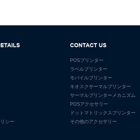
ETAILS
CONTACT US
POSプリンター
ラベルプリンター
モバイルプリンター
て
キオスクサーマルプリンター
サーマルプリンターメカニズム
POSアクセサリー
ドットマトリックスプリンター
ポリシー
その他のアクセサリー