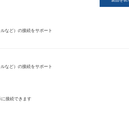
ールなど）の接続をサポート
ールなど）の接続をサポート
単に接続できます