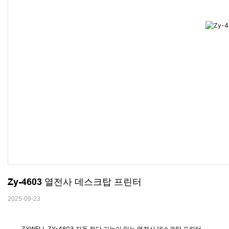
Zy-4603 열전사 데스크탑 프린터
2025-09-23
ZYWELL ZY-4603 자동 절단 기능이 있는 열전사 데스크탑 프린터