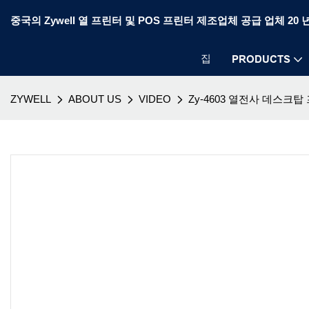
중국의 Zywell 열 프린터 및 POS 프린터 제조업체 공급 업체 20 
집
PRODUCTS
ZYWELL
ABOUT US
VIDEO
Zy-4603 열전사 데스크탑