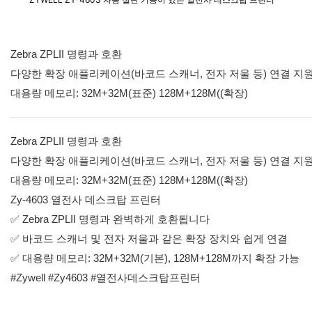
Zebra ZPLII 명령과 호환
다양한 확장 애플리케이션(바코드 스캐너, 전자 저울 등) 연결 지
대용량 메모리: 32M+32M(표준) 128M+128M((확장)
Zebra ZPLII 명령과 호환
다양한 확장 애플리케이션(바코드 스캐너, 전자 저울 등) 연결 지
대용량 메모리: 32M+32M(표준) 128M+128M((확장)
Zy-4603 열전사 데스크탑 프린터
✅ Zebra ZPLII 명령과 완벽하게 호환됩니다
✅ 바코드 스캐너 및 전자 저울과 같은 확장 장치와 쉽게 연결
✅ 대용량 메모리: 32M+32M(기본), 128M+128M까지 확장 가능
#Zywell #Zy4603 #열전사데스크탑프린터