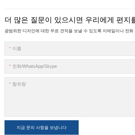
더 많은 질문이 있으시면 우리에게 편지
광범위한 디자인에 대한 무료 견적을 보낼 수 있도록 이메일이나 전화
이름
전화/WhatsApp/Skype
함유량
지금 문의 사항을 보냅니다