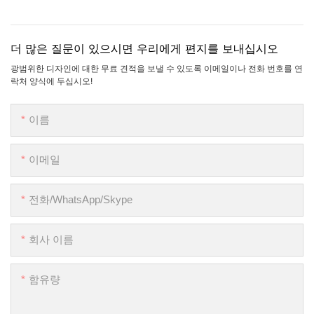
더 많은 질문이 있으시면 우리에게 편지를 보내십시오
광범위한 디자인에 대한 무료 견적을 보낼 수 있도록 이메일이나 전화 번호를 연
락처 양식에 두십시오!
이름
이메일
전화/WhatsApp/Skype
회사 이름
함유량