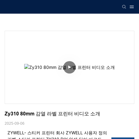
Zy310 80mm 감열 라벨 프린터 비디오 소개
2025-09-06
ZYWELL- 스티커 프린터 회사 ZYWELL 사용자 정의