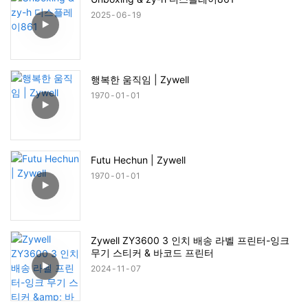
2025
06
19
행복한 움직임 | Zywell
1970
01
01
Futu Hechun | Zywell
1970
01
01
Zywell ZY3600 3 인치 배송 라벨 프린터-잉크
무기 스티커 & 바코드 프린터
2024
11
07