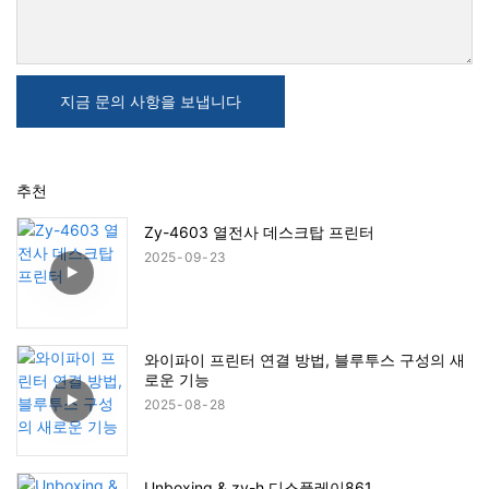
지금 문의 사항을 보냅니다
추천
Zy-4603 열전사 데스크탑 프린터
2025
09
23
와이파이 프린터 연결 방법, 블루투스 구성의 새
로운 기능
2025
08
28
Unboxing & zy-h 디스플레이861