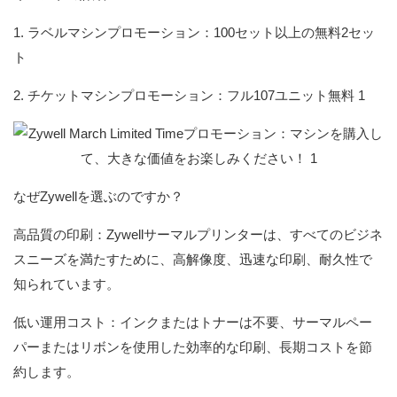
1. ラベルマシンプロモーション：100セット以上の無料2セッ
ト
2. チケットマシンプロモーション：フル107ユニット無料 1
なぜZywellを選ぶのですか？
高品質の印刷：Zywellサーマルプリンターは、すべてのビジネ
スニーズを満たすために、高解像度、迅​​速な印刷、耐久性で
知られています。
低い運用コスト：インクまたはトナーは不要、サーマルペー
パーまたはリボンを使用した効率的な印刷、長期コストを節
約します。