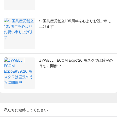
中国共産党創立105周年を心よりお祝い申し
上げます
ZYWELL | ECOM Expo'26 モスクワは盛況の
うちに開催中
私たちに連絡してください