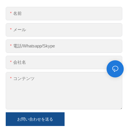
名前
メール
電話/whatsapp/skype
会社名
コンテンツ
お問い合わせを送る