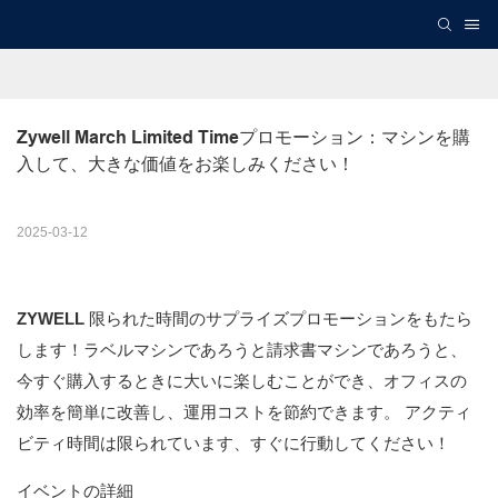
Zywell March Limited Timeプロモーション：マシンを購
入して、大きな価値をお楽しみください！
2025-03-12
ZYWELL
限られた時間のサプライズプロモーションをもたら
します！ラベルマシンであろうと請求書マシンであろうと、
今すぐ購入するときに大いに楽しむことができ、オフィスの
効率を簡単に改善し、運用コストを節約できます。 アクティ
ビティ時間は限られています、すぐに行動してください！
イベントの詳細