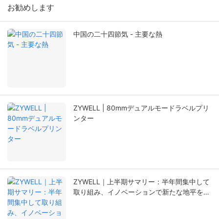
お勧めします
中国の二十四節気 - 主要な熱
ZYWELL | 80mmデュアルモードラベルプリ
ンター
ZYWELL｜上半期サマリー：半年間集中して
取り組み、イノベーションで新たな地平を切
り拓く