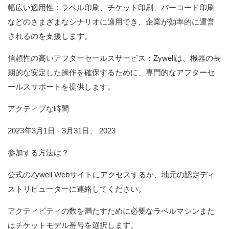
幅広い適用性：ラベル印刷、チケット印刷、バーコード印刷
などのさまざまなシナリオに適用でき、企業が効率的に運営
されるのを支援します。
信頼性の高いアフターセールスサービス：Zywellは、機器の長
期的な安定した操作を確保するために、専門的なアフターセ
ールスサポートを提供します。
アクティブな時間
2023年3月1日 - 3月31日、 2023
参加する方法は？
公式のZywell Webサイトにアクセスするか、地元の認定ディ
ストリビューターに連絡してください。
アクティビティの数を満たすために必要なラベルマシンまた
はチケットモデル番号を選択します。