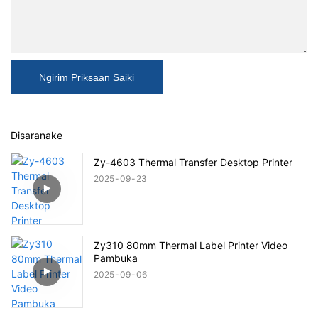
Ngirim Priksaan Saiki
Disaranake
Zy-4603 Thermal Transfer Desktop Printer
2025
09
23
Zy310 80mm Thermal Label Printer Video
Pambuka
2025
09
06