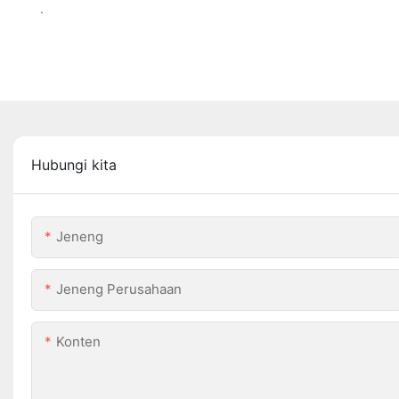
.
Hubungi kita
Jeneng
Jeneng Perusahaan
Konten