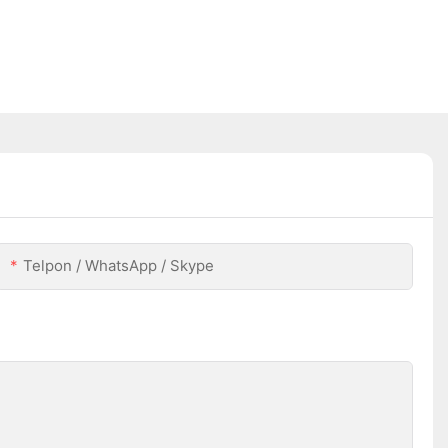
Telpon / WhatsApp / Skype