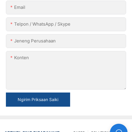
Email
Telpon / WhatsApp / Skype
Jeneng Perusahaan
Konten
Ngirim Priksaan Saiki