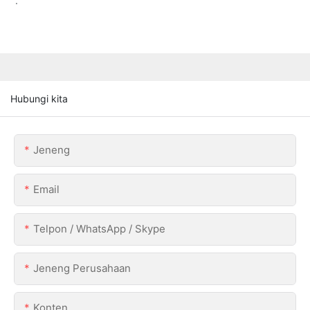
.
Hubungi kita
Jeneng
Email
Telpon / WhatsApp / Skype
Jeneng Perusahaan
Konten