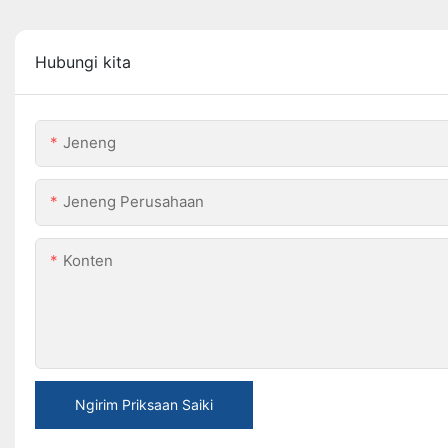
Hubungi kita
Jeneng
Jeneng Perusahaan
Konten
Ngirim Priksaan Saiki