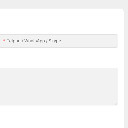
Telpon / WhatsApp / Skype