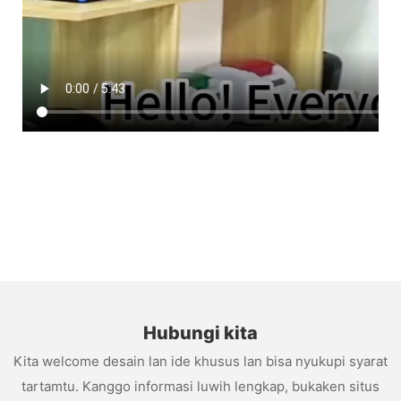
Hubungi kita
Kita welcome desain lan ide khusus lan bisa nyukupi syarat
tartamtu. Kanggo informasi luwih lengkap, bukaken situs