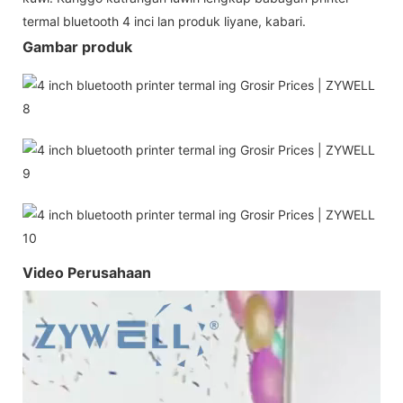
termal bluetooth 4 inci lan produk liyane, kabari.
Gambar produk
Video Perusahaan