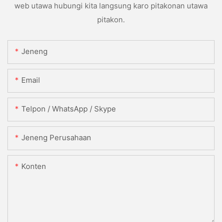
web utawa hubungi kita langsung karo pitakonan utawa
pitakon.
Jeneng
Email
Telpon / WhatsApp / Skype
Jeneng Perusahaan
Konten