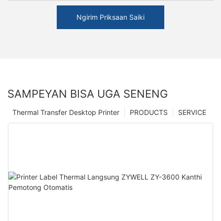
Ngirim Priksaan Saiki
SAMPEYAN BISA UGA SENENG
Thermal Transfer Desktop Printer
PRODUCTS
SERVICE