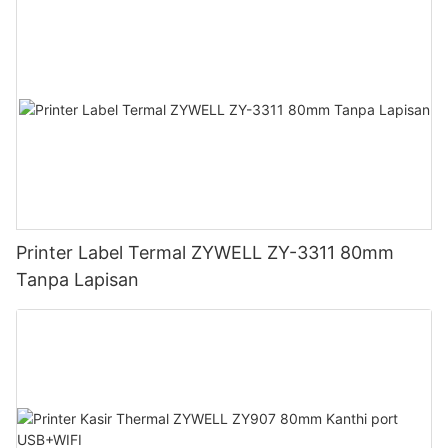
Printer Label Termal ZYWELL ZY-3311 80mm
Tanpa Lapisan