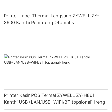
Printer Label Thermal Langsung ZYWELL ZY-
3600 Kanthi Pemotong Otomatis
Printer Kasir POS Termal ZYWELL ZY-H861
Kanthi USB+LAN/USB+WIFI/BT (opsional) Ireng