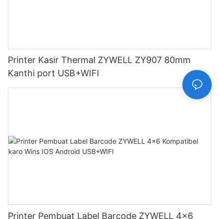
Printer Kasir Thermal ZYWELL ZY907 80mm
Kanthi port USB+WIFI
Printer Pembuat Label Barcode ZYWELL 4x6