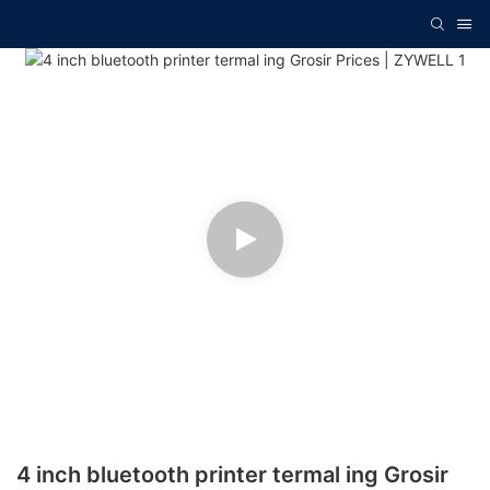
4 inch bluetooth printer termal ing Grosir