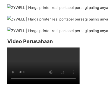
Video Perusahaan