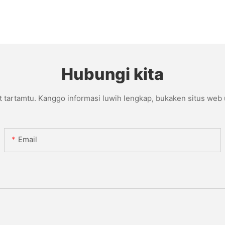
Hubungi kita
t tartamtu. Kanggo informasi luwih lengkap, bukaken situs web
Email