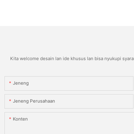
Kita welcome desain lan ide khusus lan bisa nyukupi syara
Jeneng
Jeneng Perusahaan
Konten