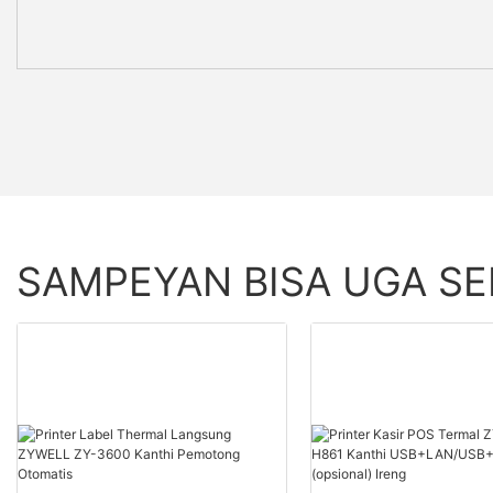
SAMPEYAN BISA UGA S