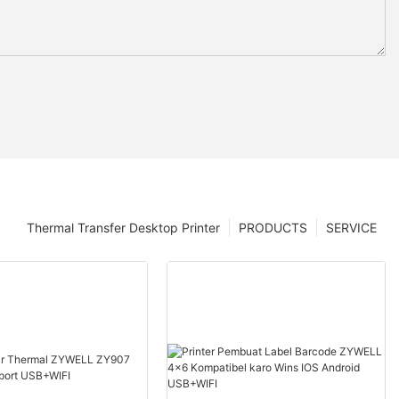
Thermal Transfer Desktop Printer
PRODUCTS
SERVICE