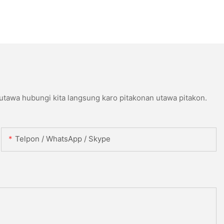
 utawa hubungi kita langsung karo pitakonan utawa pitakon.
Telpon / WhatsApp / Skype