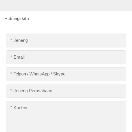
Hubungi kita
Jeneng
Email
Telpon / WhatsApp / Skype
Jeneng Perusahaan
Konten