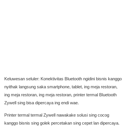
Keluwesan seluler: Konektivitas Bluetooth ngidini bisnis kanggo
nyithak langsung saka smartphone, tablet, ing meja restoran,
ing meja restoran, ing meja restoran, printer termal Bluetooth
Zywell sing bisa dipercaya ing endi wae.
Printer termal termal Zywell nawakake solusi sing cocog
kanggo bisnis sing golek percetakan sing cepet lan dipercaya.