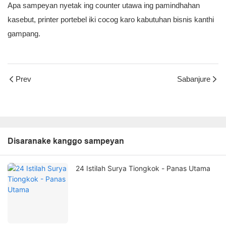
Apa sampeyan nyetak ing counter utawa ing pamindhahan
kasebut, printer portebel iki cocog karo kabutuhan bisnis kanthi
gampang.
Prev
Sabanjure
Disaranake kanggo sampeyan
24 Istilah Surya Tiongkok - Panas Utama