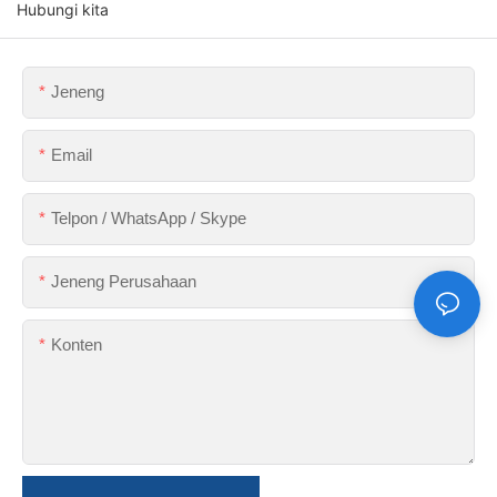
Hubungi kita
Jeneng
Email
Telpon / WhatsApp / Skype
Jeneng Perusahaan
Konten