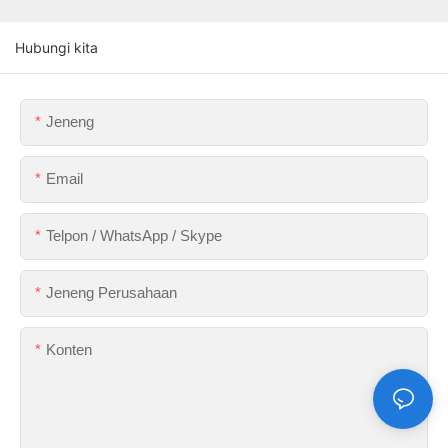
Hubungi kita
Jeneng
Email
Telpon / WhatsApp / Skype
Jeneng Perusahaan
Konten