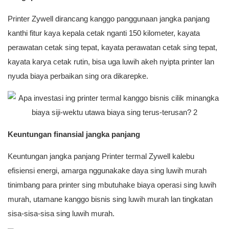
Printer Zywell dirancang kanggo panggunaan jangka panjang
kanthi fitur kaya kepala cetak nganti 150 kilometer, kayata
perawatan cetak sing tepat, kayata perawatan cetak sing tepat,
kayata karya cetak rutin, bisa uga luwih akeh nyipta printer lan
nyuda biaya perbaikan sing ora dikarepke.
Keuntungan finansial jangka panjang
Keuntungan jangka panjang Printer termal Zywell kalebu
efisiensi energi, amarga nggunakake daya sing luwih murah
tinimbang para printer sing mbutuhake biaya operasi sing luwih
murah, utamane kanggo bisnis sing luwih murah lan tingkatan
sisa-sisa-sisa sing luwih murah.