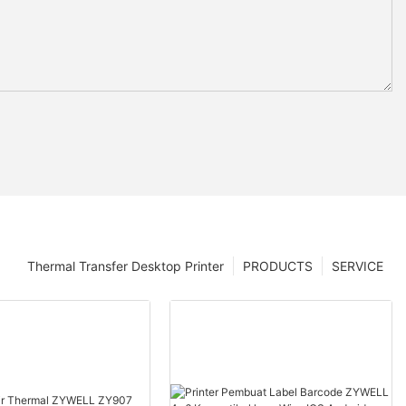
Thermal Transfer Desktop Printer
PRODUCTS
SERVICE