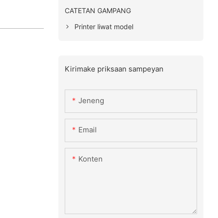
CATETAN GAMPANG
Printer liwat model
Kirimake priksaan sampeyan
Jeneng
Email
Konten