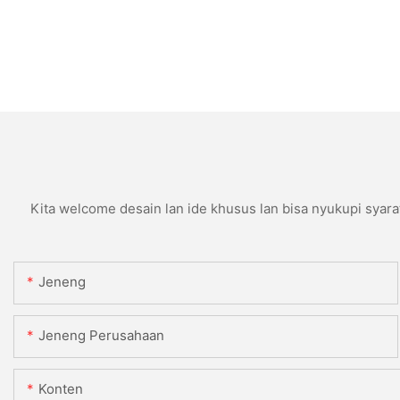
Kita welcome desain lan ide khusus lan bisa nyukupi syara
Jeneng
Jeneng Perusahaan
Konten