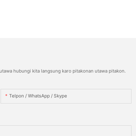
 utawa hubungi kita langsung karo pitakonan utawa pitakon.
Telpon / WhatsApp / Skype