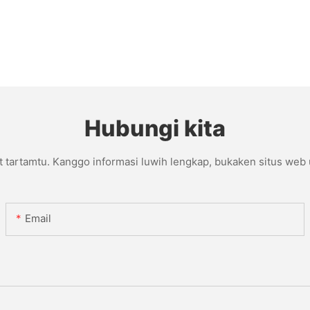
Hubungi kita
t tartamtu. Kanggo informasi luwih lengkap, bukaken situs web
Email