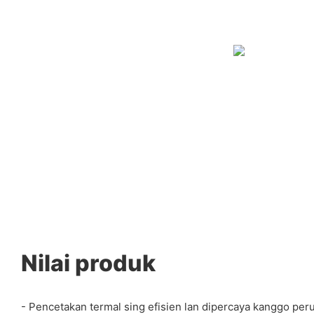
Nilai produk
- Pencetakan termal sing efisien lan dipercaya kanggo perus