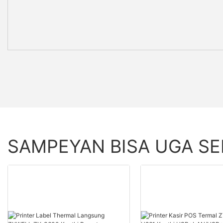
SAMPEYAN BISA UGA S