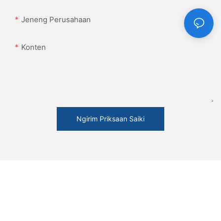
Jeneng Perusahaan
Konten
Ngirim Priksaan Saiki