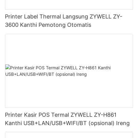
Printer Label Thermal Langsung ZYWELL ZY-
3600 Kanthi Pemotong Otomatis
Printer Kasir POS Termal ZYWELL ZY-H861
Kanthi USB+LAN/USB+WIFI/BT (opsional) Ireng