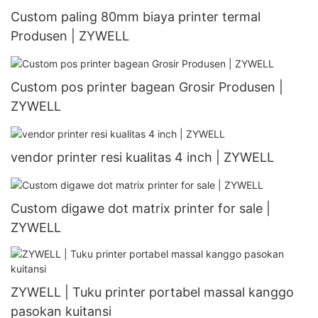
Custom paling 80mm biaya printer termal
Produsen | ZYWELL
Custom pos printer bagean Grosir Produsen |
ZYWELL
vendor printer resi kualitas 4 inch | ZYWELL
Custom digawe dot matrix printer for sale |
ZYWELL
ZYWELL | Tuku printer portabel massal kanggo
pasokan kuitansi