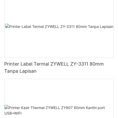
Printer Label Termal ZYWELL ZY-3311 80mm
Tanpa Lapisan