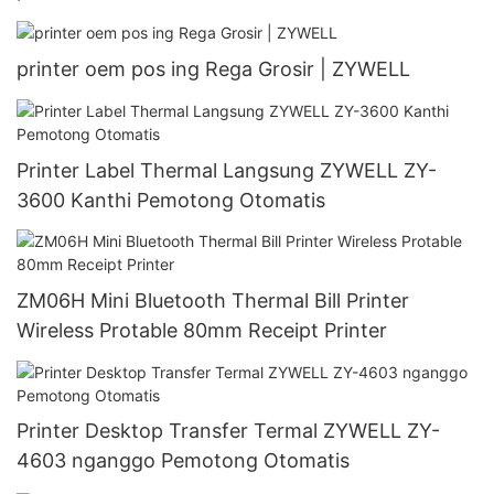
printer oem pos ing Rega Grosir | ZYWELL
Printer Label Thermal Langsung ZYWELL ZY-
3600 Kanthi Pemotong Otomatis
ZM06H Mini Bluetooth Thermal Bill Printer
Wireless Protable 80mm Receipt Printer
Printer Desktop Transfer Termal ZYWELL ZY-
4603 nganggo Pemotong Otomatis