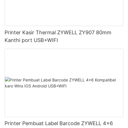
Printer Kasir Thermal ZYWELL ZY907 80mm
Kanthi port USB+WIFI
Printer Pembuat Label Barcode ZYWELL 4x6