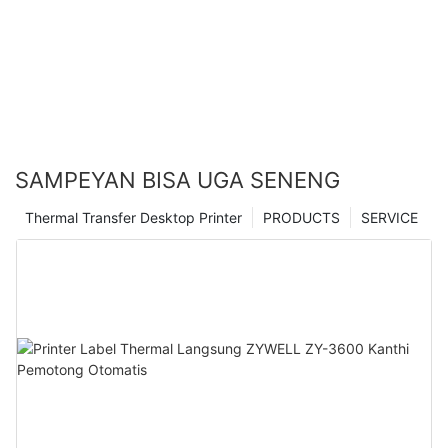
SAMPEYAN BISA UGA SENENG
Thermal Transfer Desktop Printer
PRODUCTS
SERVICE