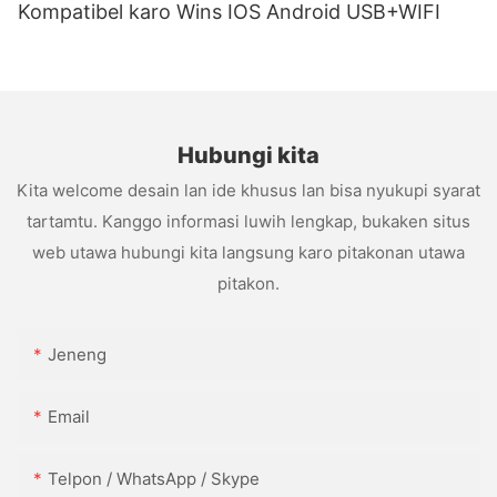
Kompatibel karo Wins IOS Android USB+WIFI
Hubungi kita
Kita welcome desain lan ide khusus lan bisa nyukupi syarat
tartamtu. Kanggo informasi luwih lengkap, bukaken situs
web utawa hubungi kita langsung karo pitakonan utawa
pitakon.
Jeneng
Email
Telpon / WhatsApp / Skype