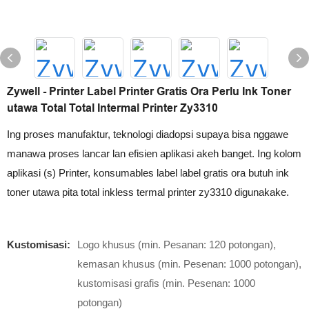
Zywell - Printer Label Printer Gratis Ora Perlu Ink Toner
utawa Total Total Intermal Printer Zy3310
Ing proses manufaktur, teknologi diadopsi supaya bisa nggawe
manawa proses lancar lan efisien aplikasi akeh banget. Ing kolom
aplikasi (s) Printer, konsumables label label gratis ora butuh ink
toner utawa pita total inkless termal printer zy3310 digunakake.
Kustomisasi:
Logo khusus (min. Pesanan: 120 potongan),
kemasan khusus (min. Pesenan: 1000 potongan),
kustomisasi grafis (min. Pesenan: 1000
potongan)