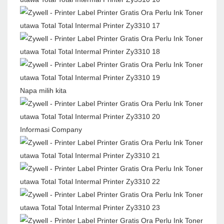
Napa milih kita
Informasi Company