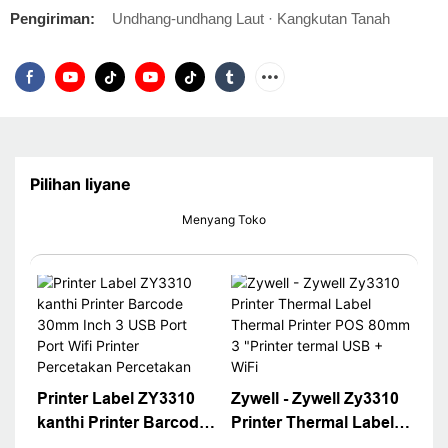
Pengiriman:
Undhang-undhang Laut · Kangkutan Tanah
Pilihan liyane
Menyang Toko
Printer Label ZY3310
Zywell - Zywell Zy3310
kanthi Printer Barcode
Printer Thermal Label
30mm Inch 3 USB Port
Thermal Printer POS