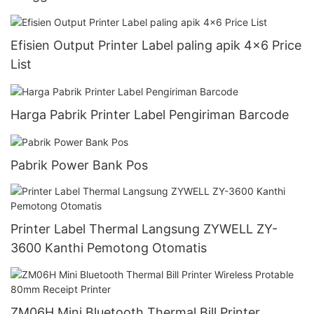
Efisien Output Printer Label paling apik 4x6 Price
List
Harga Pabrik Printer Label Pengiriman Barcode
Pabrik Power Bank Pos
Printer Label Thermal Langsung ZYWELL ZY-
3600 Kanthi Pemotong Otomatis
ZM06H Mini Bluetooth Thermal Bill Printer