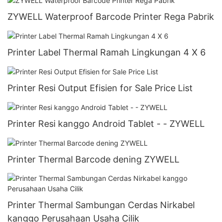
ZYWELL Waterproof Barcode Printer Rega Pabrik
Printer Label Thermal Ramah Lingkungan 4 X 6
Printer Resi Output Efisien for Sale Price List
Printer Resi kanggo Android Tablet - - ZYWELL
Printer Thermal Barcode dening ZYWELL
Printer Thermal Sambungan Cerdas Nirkabel
kanggo Perusahaan Usaha Cilik