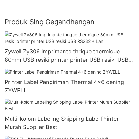
Produk Sing Gegandhengan
Zywell Zy306 Imprimante thrique thermique
80mm USB resiki printer printer USB resiki USB
RS232 + Lan
Printer Label Pengiriman Thermal 4x6 dening
ZYWELL
Multi-kolom Labeling Shipping Label Printer
Murah Supplier Best