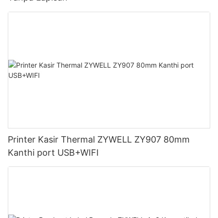
Printer Kasir Thermal ZYWELL ZY907 80mm
Kanthi port USB+WIFI