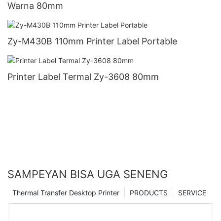
Warna 80mm
Zy-M430B 110mm Printer Label Portable
Printer Label Termal Zy-3608 80mm
SAMPEYAN BISA UGA SENENG
Thermal Transfer Desktop Printer
PRODUCTS
SERVICE