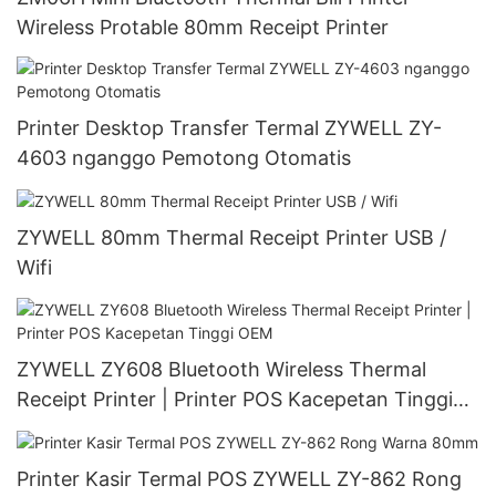
Wireless Protable 80mm Receipt Printer
Printer Desktop Transfer Termal ZYWELL ZY-
4603 nganggo Pemotong Otomatis
ZYWELL 80mm Thermal Receipt Printer USB /
Wifi
ZYWELL ZY608 Bluetooth Wireless Thermal
Receipt Printer | Printer POS Kacepetan Tinggi
OEM
Printer Kasir Termal POS ZYWELL ZY-862 Rong