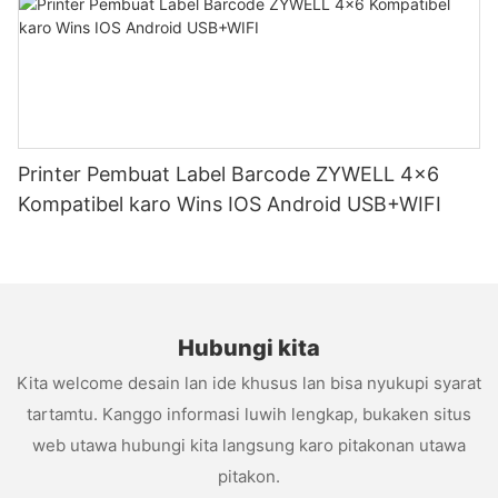
Printer Pembuat Label Barcode ZYWELL 4x6
Kompatibel karo Wins IOS Android USB+WIFI
Hubungi kita
Kita welcome desain lan ide khusus lan bisa nyukupi syarat
tartamtu. Kanggo informasi luwih lengkap, bukaken situs
web utawa hubungi kita langsung karo pitakonan utawa
pitakon.