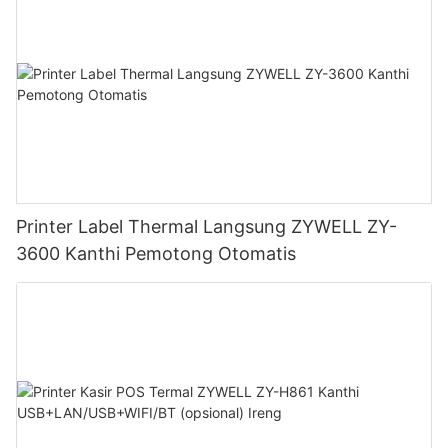
Printer Label Thermal Langsung ZYWELL ZY-
3600 Kanthi Pemotong Otomatis