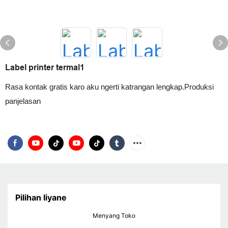
Label printer termal1
Rasa kontak gratis karo aku ngerti katrangan lengkap.Produksi
panjelasan
Pilihan liyane
Menyang Toko