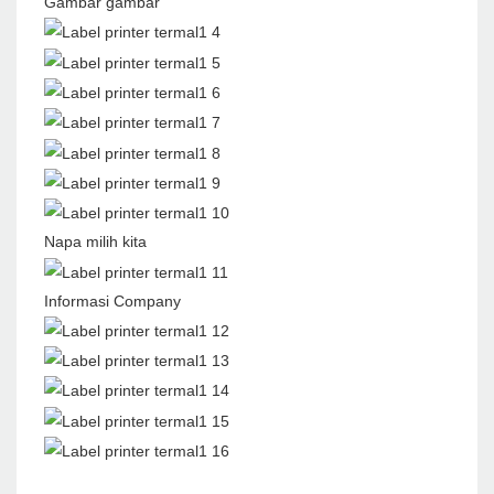
Gambar gambar
Napa milih kita
Informasi Company