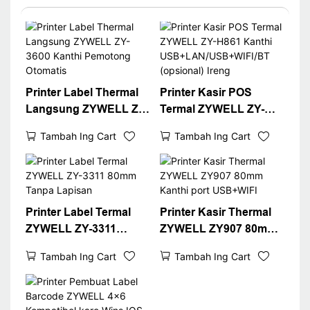
Printer Label Thermal
Printer Kasir POS
Langsung ZYWELL ZY-
Termal ZYWELL ZY-
3600 Kanthi Pemotong
H861 Kanthi
Tambah Ing Cart
Tambah Ing Cart
Otomatis
USB+LAN/USB+WIFI/B
T (opsional) Ireng
Printer Label Termal
Printer Kasir Thermal
ZYWELL ZY-3311
ZYWELL ZY907 80mm
80mm Tanpa Lapisan
Kanthi port USB+WIFI
Tambah Ing Cart
Tambah Ing Cart