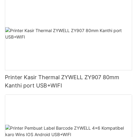
Printer Kasir Thermal ZYWELL ZY907 80mm
Kanthi port USB+WIFI