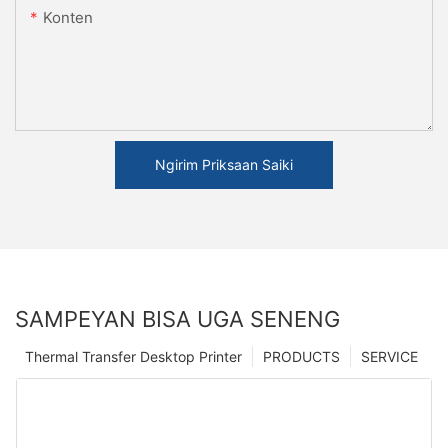
Konten
Ngirim Priksaan Saiki
SAMPEYAN BISA UGA SENENG
Thermal Transfer Desktop Printer
PRODUCTS
SERVICE