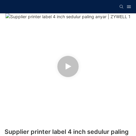
Supplier printer label 4 inch sedulur paling