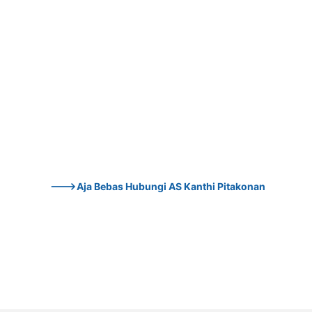
--->Aja Bebas Hubungi AS Kanthi Pitakonan