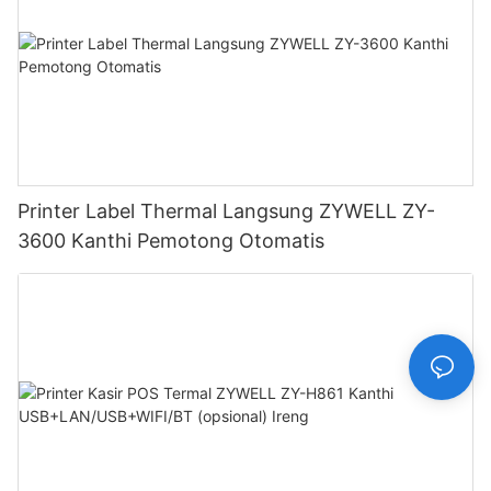
Printer Label Thermal Langsung ZYWELL ZY-
3600 Kanthi Pemotong Otomatis