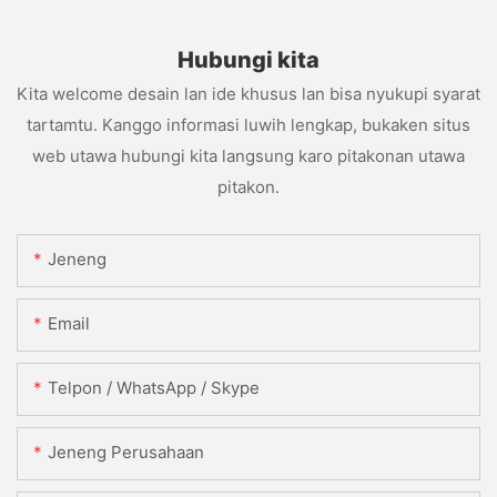
Hubungi kita
Kita welcome desain lan ide khusus lan bisa nyukupi syarat
tartamtu. Kanggo informasi luwih lengkap, bukaken situs
web utawa hubungi kita langsung karo pitakonan utawa
pitakon.
Jeneng
Email
Telpon / WhatsApp / Skype
Jeneng Perusahaan