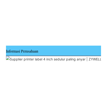
Informasi Perusahaan