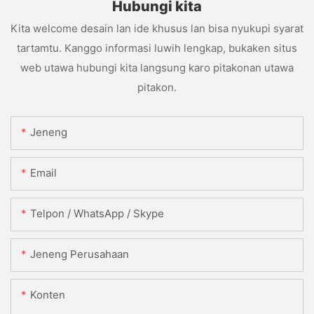
Hubungi kita
Kita welcome desain lan ide khusus lan bisa nyukupi syarat
tartamtu. Kanggo informasi luwih lengkap, bukaken situs
web utawa hubungi kita langsung karo pitakonan utawa
pitakon.
Jeneng
Email
Telpon / WhatsApp / Skype
Jeneng Perusahaan
Konten