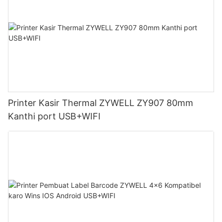
Printer Kasir Thermal ZYWELL ZY907 80mm
Kanthi port USB+WIFI