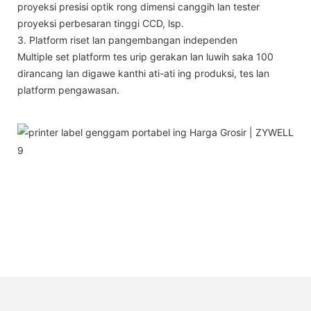
proyeksi presisi optik rong dimensi canggih lan tester
proyeksi perbesaran tinggi CCD, lsp.
3. Platform riset lan pangembangan independen
Multiple set platform tes urip gerakan lan luwih saka 100
dirancang lan digawe kanthi ati-ati ing produksi, tes lan
platform pengawasan.