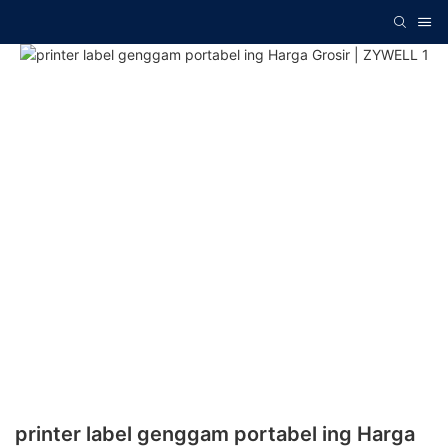
printer label genggam portabel ing Harga