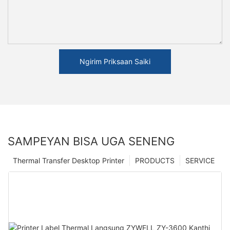
Ngirim Priksaan Saiki
SAMPEYAN BISA UGA SENENG
Thermal Transfer Desktop Printer
PRODUCTS
SERVICE