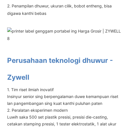
2. Penampilan dhuwur, ukuran cilik, bobot entheng, bisa
digawa kanthi bebas
Perusahaan teknologi dhuwur -
Zywell
1. Tim riset ilmiah inovatif
Insinyur senior sing berpengalaman duwe kemampuan riset
lan pangembangan sing kuat kanthi puluhan paten
2. Peralatan eksperimen modern
Luwih saka 500 set plastik presisi, presisi die-casting,
cetakan stamping presisi, 1 tester elektrostatik, 1 alat ukur