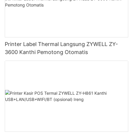
Printer Label Thermal Langsung ZYWELL ZY-
3600 Kanthi Pemotong Otomatis