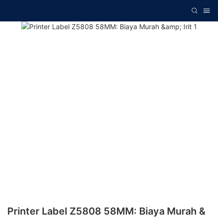
Printer Label Z5808 58MM: Biaya Murah &