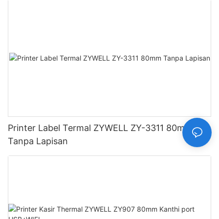
Printer Label Termal ZYWELL ZY-3311 80mm
Tanpa Lapisan