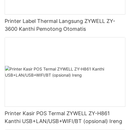
Printer Label Thermal Langsung ZYWELL ZY-
3600 Kanthi Pemotong Otomatis
Printer Kasir POS Termal ZYWELL ZY-H861
Kanthi USB+LAN/USB+WIFI/BT (opsional) Ireng