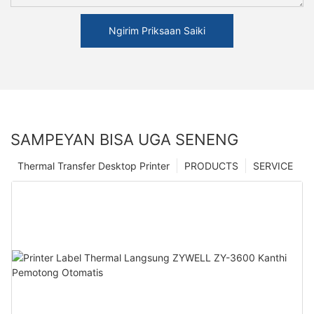
Ngirim Priksaan Saiki
SAMPEYAN BISA UGA SENENG
Thermal Transfer Desktop Printer
PRODUCTS
SERVICE