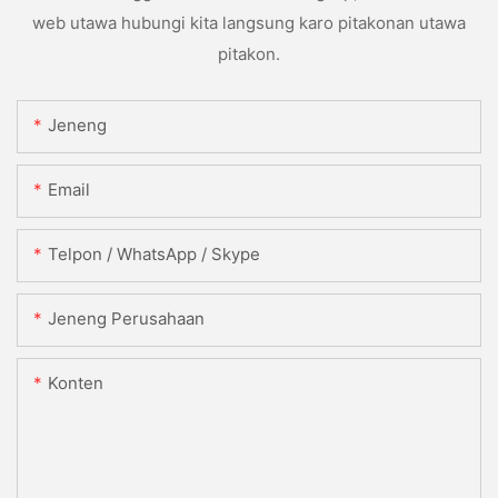
web utawa hubungi kita langsung karo pitakonan utawa
pitakon.
Jeneng
Email
Telpon / WhatsApp / Skype
Jeneng Perusahaan
Konten