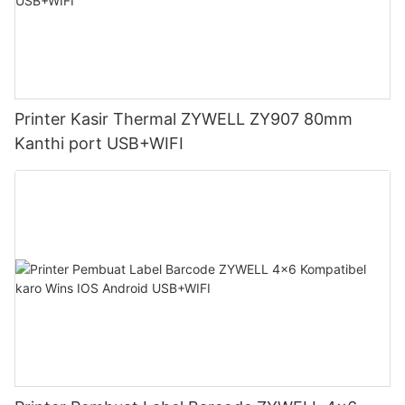
Printer Kasir Thermal ZYWELL ZY907 80mm
Kanthi port USB+WIFI