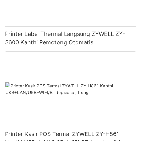
Printer Label Thermal Langsung ZYWELL ZY-
3600 Kanthi Pemotong Otomatis
Printer Kasir POS Termal ZYWELL ZY-H861