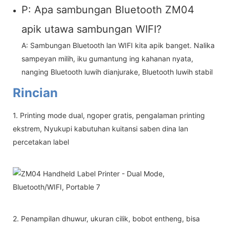
P: Apa sambungan Bluetooth ZM04
apik utawa sambungan WIFI?
A: Sambungan Bluetooth lan WIFI kita apik banget. Nalika
sampeyan milih, iku gumantung ing kahanan nyata,
nanging Bluetooth luwih dianjurake, Bluetooth luwih stabil
Rincian
1. Printing mode dual, ngoper gratis, pengalaman printing
ekstrem, Nyukupi kabutuhan kuitansi saben dina lan
percetakan label
2. Penampilan dhuwur, ukuran cilik, bobot entheng, bisa