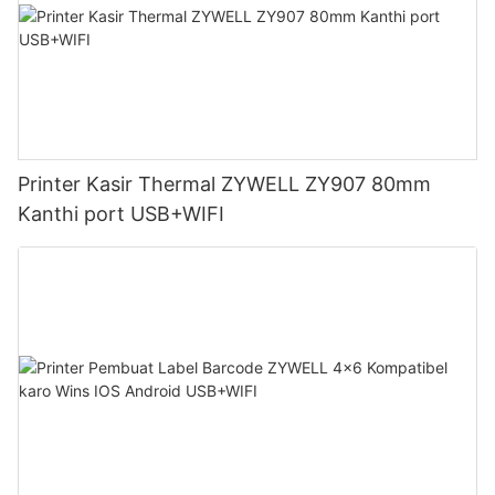
Printer Kasir Thermal ZYWELL ZY907 80mm
Kanthi port USB+WIFI