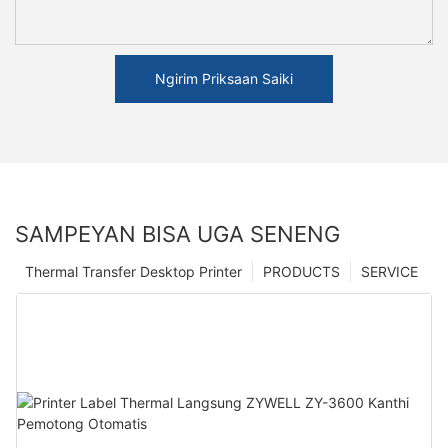
Ngirim Priksaan Saiki
SAMPEYAN BISA UGA SENENG
Thermal Transfer Desktop Printer
PRODUCTS
SERVICE