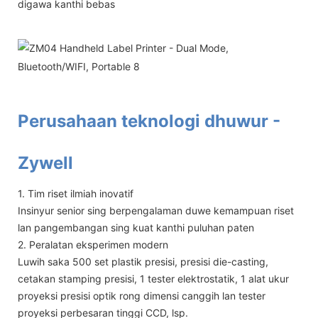
digawa kanthi bebas
Perusahaan teknologi dhuwur -
Zywell
1. Tim riset ilmiah inovatif
Insinyur senior sing berpengalaman duwe kemampuan riset
lan pangembangan sing kuat kanthi puluhan paten
2. Peralatan eksperimen modern
Luwih saka 500 set plastik presisi, presisi die-casting,
cetakan stamping presisi, 1 tester elektrostatik, 1 alat ukur
proyeksi presisi optik rong dimensi canggih lan tester
proyeksi perbesaran tinggi CCD, lsp.