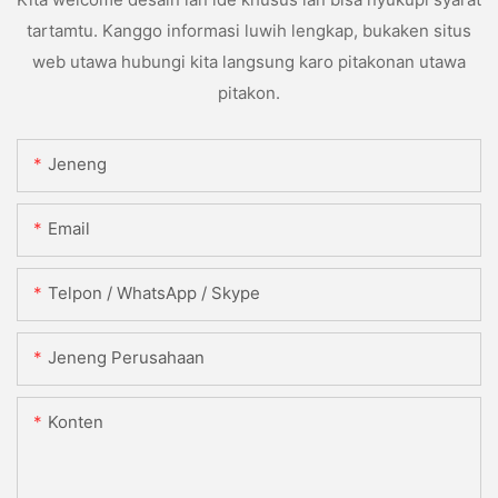
tartamtu. Kanggo informasi luwih lengkap, bukaken situs
web utawa hubungi kita langsung karo pitakonan utawa
pitakon.
Jeneng
Email
Telpon / WhatsApp / Skype
Jeneng Perusahaan
Konten