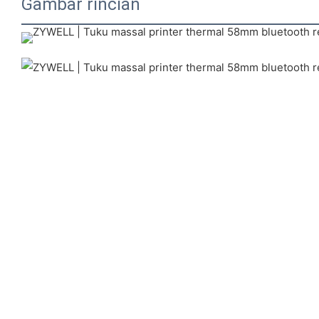
Gambar rincian