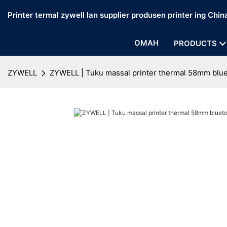
Printer termal zywell lan supplier produsen printer ing Chin
OMAH
PRODUCTS
ZYWELL
ZYWELL | Tuku massal printer thermal 58mm blue