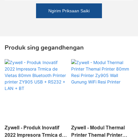
Ngirim Priksaan Saiki
Produk sing gegandhengan
Zywell - Produk Inovatif
Zywell - Modul Thermal
2022 Impresora Trmica de
Printer Themal Printer