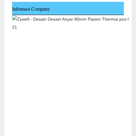
Informasi Company