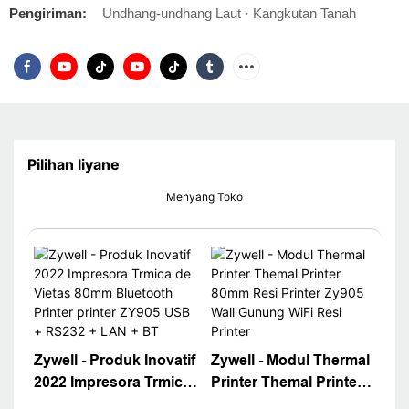
Pengiriman:
Undhang-undhang Laut · Kangkutan Tanah
Pilihan liyane
Menyang Toko
Zywell - Produk Inovatif
Zywell - Modul Thermal
2022 Impresora Trmica
Printer Themal Printer
de Vietas 80mm
80mm Resi Printer