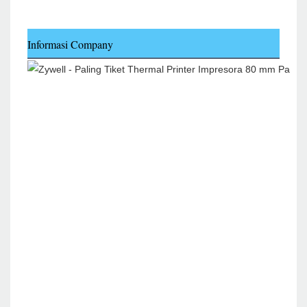
Informasi Company