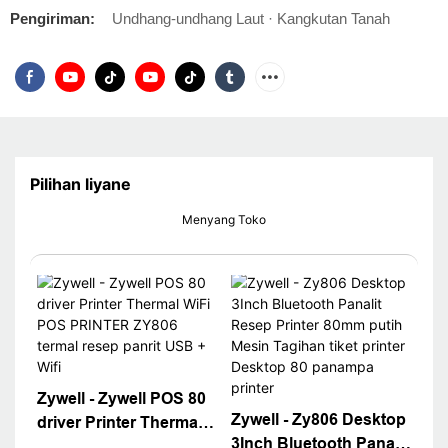
Pengiriman:
Undhang-undhang Laut · Kangkutan Tanah
Pilihan liyane
Menyang Toko
Zywell - Zywell POS 80
Zywell - Zy806 Desktop
driver Printer Thermal
3Inch Bluetooth Panalit
WiFi POS PRINTER