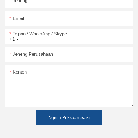
Jeneng
Email
Telpon / WhatsApp / Skype
+1
Jeneng Perusahaan
Konten
Ngirim Priksaan Saiki