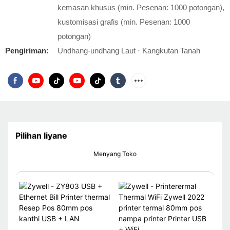
kemasan khusus (min. Pesenan: 1000 potongan),
kustomisasi grafis (min. Pesenan: 1000
potongan)
Pengiriman:
Undhang-undhang Laut · Kangkutan Tanah
Pilihan liyane
Menyang Toko