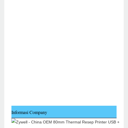
Informasi Company