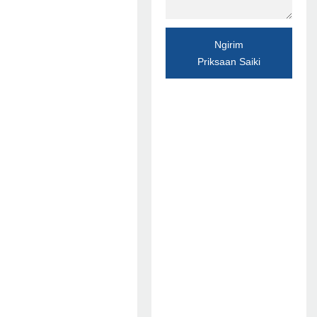
Ngirim
Priksaan Saiki