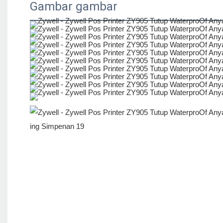
Gambar gambar