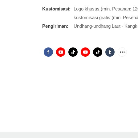
Kustomisasi:
Logo khusus (min. Pesanan: 12
kustomisasi grafis (min. Pesen
Pengiriman:
Undhang-undhang Laut · Kangk