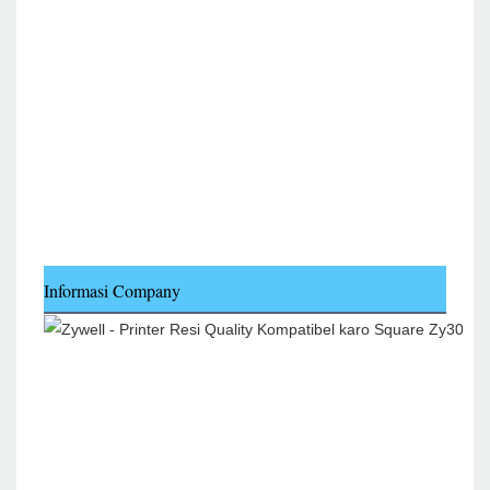
Informasi Company