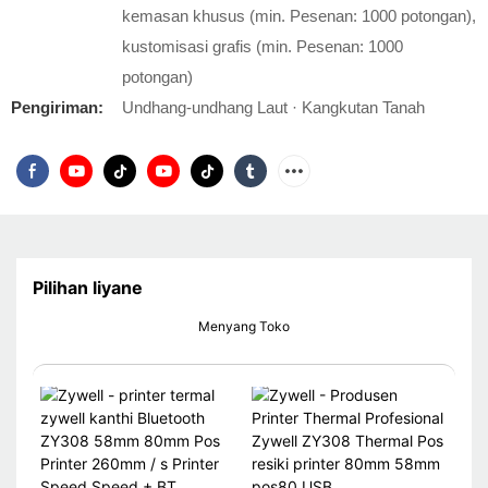
kemasan khusus (min. Pesenan: 1000 potongan),
kustomisasi grafis (min. Pesenan: 1000
potongan)
Pengiriman:
Undhang-undhang Laut · Kangkutan Tanah
Pilihan liyane
Menyang Toko