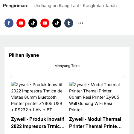
Pengiriman:
Undhang-undhang Laut · Kangkutan Tanah
Pilihan liyane
Menyang Toko
Zywell - Produk Inovatif
Zywell - Modul Thermal
2022 Impresora Trmica
Printer Themal Printer
de Vietas 80mm
80mm Resi Printer