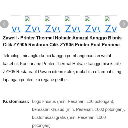
Zywell - Printer Thermal Hotsale Amazal Kanggo Bisnis
Cilik ZY905 Restoran Cilik ZY905 Printer Post Panrima
Teknologi minangka kunci kanggo pembangunan lan wutah
kasebut. Kaecanane Printer Thermal Hotsale kanggo bisnis cilik
ZY905 Restaurant Pawon ditemokake, mula bisa ditambahi. Ing
lapangan printer, iku regane gedhe.
Kustomisasi:
Logo khusus (min. Pesanan: 120 potongan),
kemasan khusus (min. Pesenan: 1000 potongan),
kustomisasi grafis (min. Pesenan: 1000
potongan)