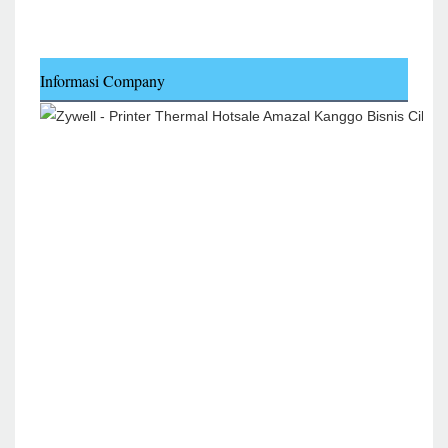
Informasi Company