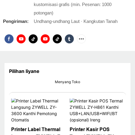
kustomisasi grafis (min. Pesenan: 1000
potongan)
Pengiriman:
Undhang-undhang Laut · Kangkutan Tanah
Pilihan liyane
Menyang Toko
Printer Label Thermal
Printer Kasir POS