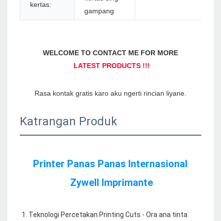
kertas:
gampang
Katrangan Produk
Printer Panas Panas Internasional 
1. Teknologi Percetakan Printing Cuts - Ora ana tinta 