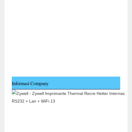
Informasi Company