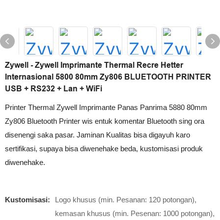
Zywell - Zywell Imprimante Thermal Recre Hetter
Internasional 5800 80mm Zy806 BLUETOOTH PRINTER
USB + RS232 + Lan + WiFi
Printer Thermal Zywell Imprimante Panas Panrima 5880 80mm
Zy806 Bluetooth Printer wis entuk komentar Bluetooth sing ora
disenengi saka pasar. Jaminan Kualitas bisa digayuh karo
sertifikasi, supaya bisa diwenehake beda, kustomisasi produk
diwenehake.
Kustomisasi:
Logo khusus (min. Pesanan: 120 potongan),
kemasan khusus (min. Pesenan: 1000 potongan),