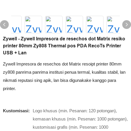
Zywell - Zywell Impresora de resechos dot Matrix resiko
printer 80mm Zy808 Thermal pos PDA RecoTs Printer
USB + Lan
Zywell Impresora de resechos dot Matrix resoipt printer 80mm
zy808 panrima panrima institusi penua termal, kualitas stabil, lan
nikmati reputasi sing apik, lan bisa digunakake kanggo para
printer.
Kustomisasi:
Logo khusus (min. Pesanan: 120 potongan),
kemasan khusus (min. Pesenan: 1000 potongan),
kustomisasi grafis (min. Pesenan: 1000