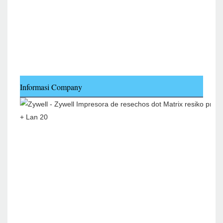
Informasi Company