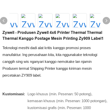
Zywell - Produsen Zywell 4x6 Printer Thermal Thermal
Thermal Kanggo Postage Mesin Printing Zy909 Label1
Teknologi mesthi dadi alat kritis kanggo promosi proses
manufaktur. Ing perusahaan kita, kita nggunakake teknologi
canggih sing wis nganyari kanggo nemokake lan njamin
Produsen termal Shipping Printer kanggo kiriman mesin
percetakan ZY909 label.
Kustomisasi:
Logo khusus (min. Pesenan: 50 potong),
kemasan khusus (min. Pesenan: 1000 potongan),
kustomisasi grafis (min. Pesenan: 1000