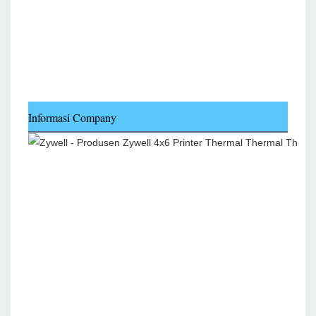
Informasi Company