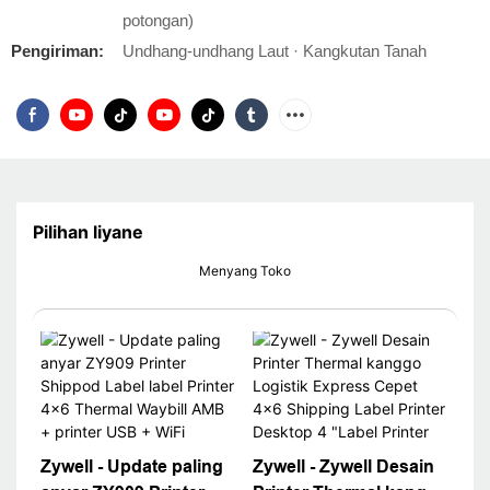
potongan)
Pengiriman:
Undhang-undhang Laut · Kangkutan Tanah
Pilihan liyane
Menyang Toko
Zywell - Update paling
Zywell - Zywell Desain