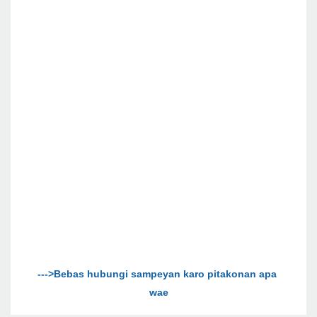
--->Bebas hubungi sampeyan karo pitakonan apa 