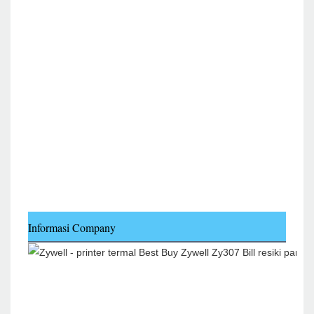
Informasi Company