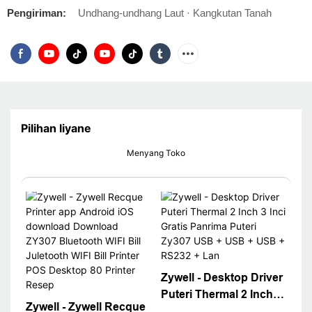
Pengiriman:
Undhang-undhang Laut · Kangkutan Tanah
Pilihan liyane
Menyang Toko
Zywell - Desktop Driver
Puteri Thermal 2 Inch 3
Zywell - Zywell Recque
Inci Gratis Panrima