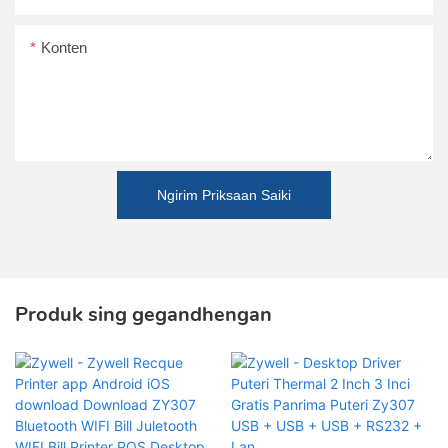
Konten
Ngirim Priksaan Saiki
Produk sing gegandhengan