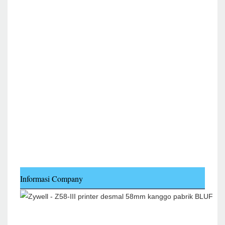
Informasi Company