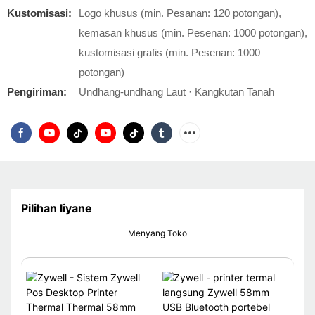
Kustomisasi:
Logo khusus (min. Pesanan: 120 potongan),
kemasan khusus (min. Pesenan: 1000 potongan),
kustomisasi grafis (min. Pesenan: 1000
potongan)
Pengiriman:
Undhang-undhang Laut · Kangkutan Tanah
Pilihan liyane
Menyang Toko