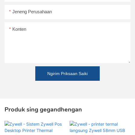
Jeneng Perusahaan
Konten
Ngirim Priksaan Saiki
Produk sing gegandhengan