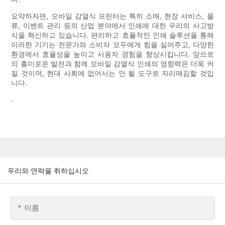
요약하자면, 모바일 감열식 프린터는 특히 소매, 현장 서비스, 물
류, 이벤트 관리 등의 산업 분야에서 인쇄에 대한 우리의 사고방
식을 혁신하고 있습니다. 편리하고 효율적인 인쇄 솔루션을 통해
이러한 기기는 전문가와 소비자 모두에게 힘을 실어주고, 다양한
환경에서 효율성을 높이고 사용자 경험을 향상시킵니다. 앞으로
의 흥미로운 발전과 함께 모바일 감열식 인쇄의 영향력은 더욱 커
질 것이며, 현대 사회에 없어서는 안 될 도구로 자리매김할 것입
니다.
.
우리와 연락을 취하십시오
이름