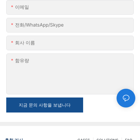
이메일
전화/WhatsApp/Skype
회사 이름
함유량
지금 문의 사항을 보냅니다