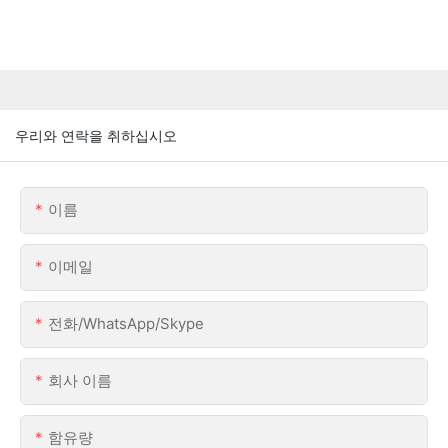
우리와 연락을 취하십시오
이름
이메일
전화/WhatsApp/Skype
회사 이름
함유량