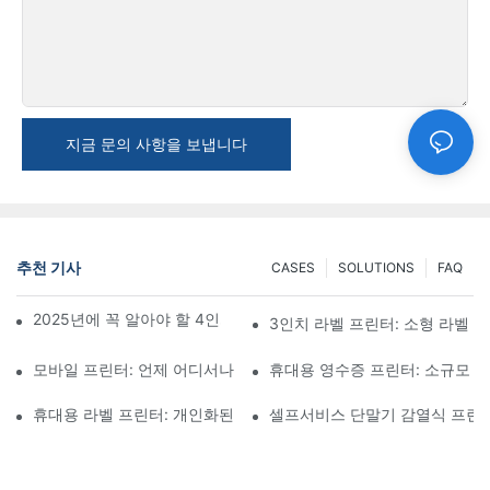
지금 문의 사항을 보냅니다
추천 기사
CASES
SOLUTIONS
FAQ
2025년에 꼭 알아야 할 4인치 라벨 프린터 구매 팁과 추천
3인치 라벨 프린터: 소형 라벨 
모바일 프린터: 언제 어디서나 인쇄할 수 있는 편리한 선택
휴대용 영수증 프린터: 소규모 
휴대용 라벨 프린터: 개인화된 라벨을 쉽게 제작하세요
셀프서비스 단말기 감열식 프린터