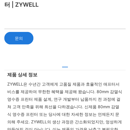
터 | ZYWELL
문의
제품 상세 정보
ZYWELL은 수년간 고객에게 고품질 제품과 효율적인 애프터서
비스를 제공하여 무한한 혜택을 제공해 왔습니다. 80mm 감열식
영수증 프린터 제품 설계, 연구 개발부터 납품까지 전 과정에 걸
쳐 고객 만족을 위해 최선을 다하겠습니다. 신제품 80mm 감열
식 영수증 프린터 또는 당사에 대한 자세한 정보는 언제든지 문
의해 주세요. ZYWELL의 생산 과정은 간소화되었지만, 엉성하게
만들어진 것이 아닙니다. 이는 제품의 가격을 낮추고 불필요한