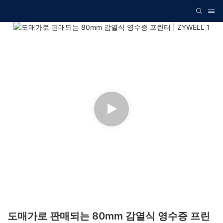
도매가로 판매되는 80mm 감열식 영수증 프린