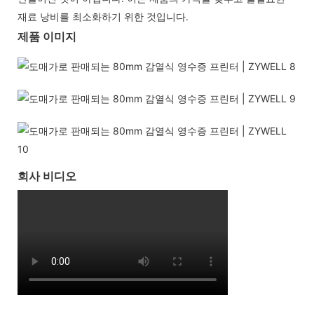
재료 낭비를 최소화하기 위한 것입니다.
제품 이미지
회사 비디오