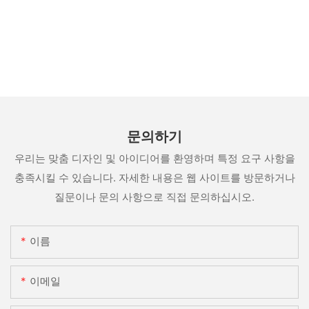
문의하기
우리는 맞춤 디자인 및 아이디어를 환영하며 특정 요구 사항을
충족시킬 수 있습니다. 자세한 내용은 웹 사이트를 방문하거나
질문이나 문의 사항으로 직접 문의하십시오.
이름
이메일