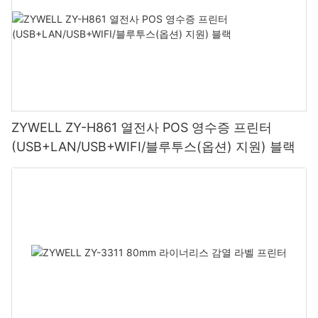
ZYWELL ZY-H861 열전사 POS 영수증 프린터
(USB+LAN/USB+WIFI/블루투스(옵션) 지원) 블랙