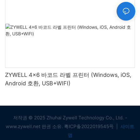
ZYWELL 4x6 바코드 라벨 프린터 (Windows, iOS,
Android 호환, USB+WIFI)
저작권 © 2025 Zhuhai Zywell Technology Co., Ltd. -
www.zywell.net 판권 소유.
粤ICP备2022019545号
|
사이트
맵