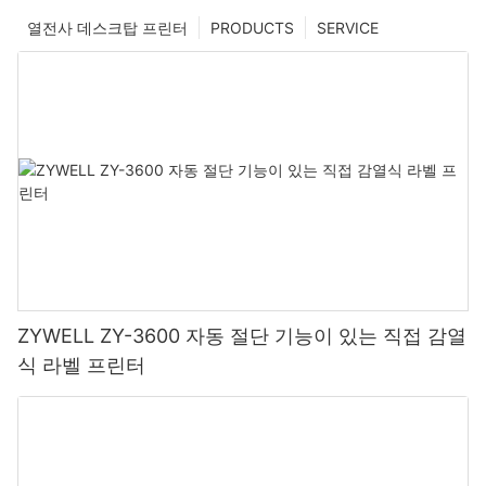
열전사 데스크탑 프린터
PRODUCTS
SERVICE
ZYWELL ZY-3600 자동 절단 기능이 있는 직접 감열
식 라벨 프린터