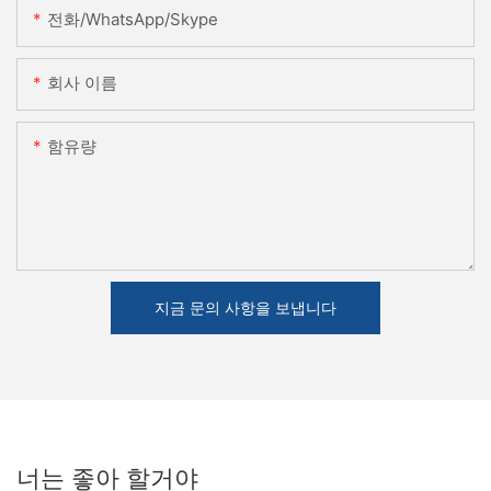
전화/WhatsApp/Skype
회사 이름
함유량
지금 문의 사항을 보냅니다
너는 좋아 할거야