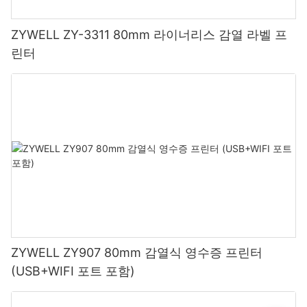
ZYWELL ZY-3311 80mm 라이너리스 감열 라벨 프
린터
ZYWELL ZY907 80mm 감열식 영수증 프린터
(USB+WIFI 포트 포함)