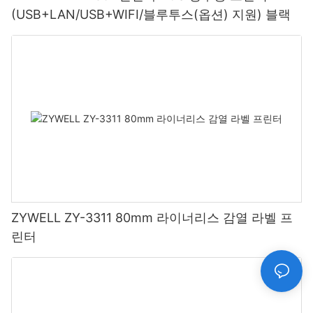
(USB+LAN/USB+WIFI/블루투스(옵션) 지원) 블랙
ZYWELL ZY-3311 80mm 라이너리스 감열 라벨 프
린터