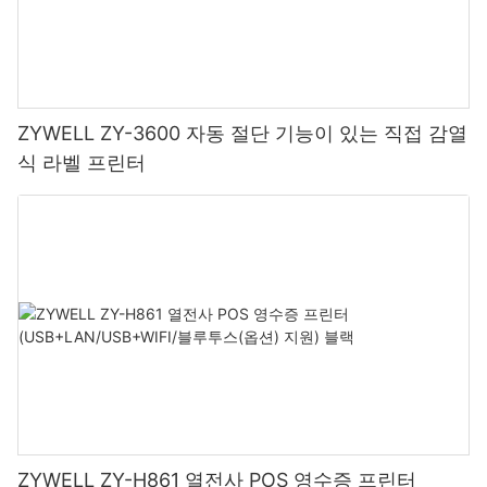
ZYWELL ZY-3600 자동 절단 기능이 있는 직접 감열
식 라벨 프린터
ZYWELL ZY-H861 열전사 POS 영수증 프린터