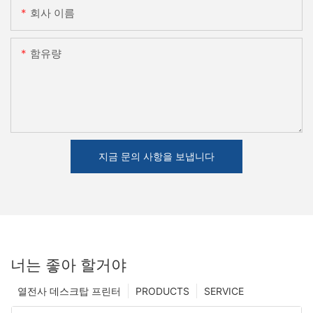
회사 이름
함유량
지금 문의 사항을 보냅니다
너는 좋아 할거야
열전사 데스크탑 프린터
PRODUCTS
SERVICE