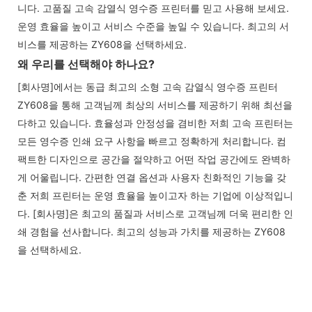
니다. 고품질 고속 감열식 영수증 프린터를 믿고 사용해 보세요.
운영 효율을 높이고 서비스 수준을 높일 수 있습니다. 최고의 서
비스를 제공하는 ZY608을 선택하세요.
왜 우리를 선택해야 하나요?
[회사명]에서는 동급 최고의 소형 고속 감열식 영수증 프린터
ZY608을 통해 고객님께 최상의 서비스를 제공하기 위해 최선을
다하고 있습니다. 효율성과 안정성을 겸비한 저희 고속 프린터는
모든 영수증 인쇄 요구 사항을 빠르고 정확하게 처리합니다. 컴
팩트한 디자인으로 공간을 절약하고 어떤 작업 공간에도 완벽하
게 어울립니다. 간편한 연결 옵션과 사용자 친화적인 기능을 갖
춘 저희 프린터는 운영 효율을 높이고자 하는 기업에 이상적입니
다. [회사명]은 최고의 품질과 서비스로 고객님께 더욱 편리한 인
쇄 경험을 선사합니다. 최고의 성능과 가치를 제공하는 ZY608
을 선택하세요.