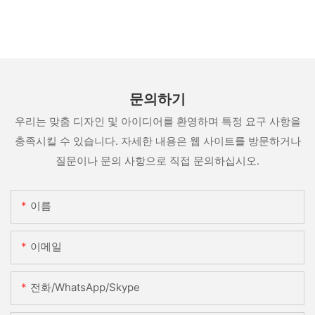
문의하기
우리는 맞춤 디자인 및 아이디어를 환영하며 특정 요구 사항을
충족시킬 수 있습니다. 자세한 내용은 웹 사이트를 방문하거나
질문이나 문의 사항으로 직접 문의하십시오.
이름
이메일
전화/WhatsApp/Skype