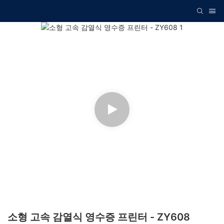
소형 고속 감열식 영수증 프린터 - ZY608