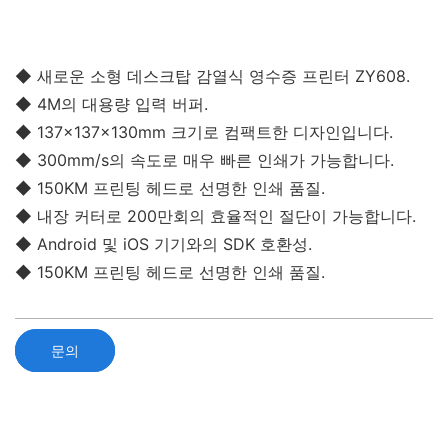
◆ 새로운 소형 데스크탑 감열식 영수증 프린터 ZY608.
◆ 4M의 대용량 입력 버퍼.
◆ 137x137x130mm 크기로 컴팩트한 디자인입니다.
◆ 300mm/s의 속도로 매우 빠른 인쇄가 가능합니다.
◆ 150KM 프린팅 헤드로 선명한 인쇄 품질.
◆ 내장 커터로 200만회의 효율적인 절단이 가능합니다.
◆ Android 및 iOS 기기와의 SDK 호환성.
◆ 150KM 프린팅 헤드로 선명한 인쇄 품질.
문의