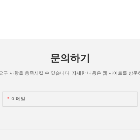
문의하기
요구 사항을 충족시킬 수 있습니다. 자세한 내용은 웹 사이트를 방
이메일