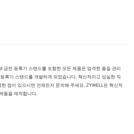
ad 금전 등록기 스탠드를 포함한 모든 제품은 엄격한 품질 관리
금전 등록기 스탠드를 개발하게 되었습니다. 혁신적이고 성실한 직
한 점이 있으시면 언제든지 문의해 주세요. ZYWELL은 혁신적
 제품을 제작합니다.