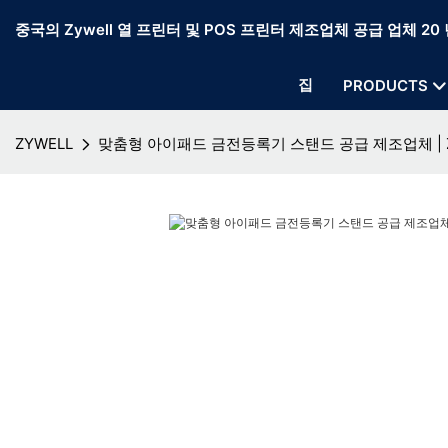
중국의 Zywell 열 프린터 및 POS 프린터 제조업체 공급 업체 20 
집
PRODUCTS
ZYWELL
맞춤형 아이패드 금전등록기 스탠드 공급 제조업체 | Z