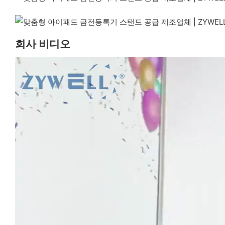
회사 비디오