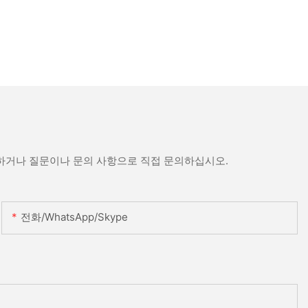
문하거나 질문이나 문의 사항으로 직접 문의하십시오.
전화/WhatsApp/Skype