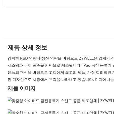
제품 상세 정보
강력한 R&D 역량과 생산 역량을 바탕으로 ZYWELL은 업계의
시스템과 국제 표준을 기반으로 제조됩니다. iPad 금전 등록기 
원들의 헌신을 바탕으로 고객에게 최고의 제품, 가장 합리적인 가
인 디자인으로 시장에서 두각을 나타내고 있습니다. 디자이너들
제품 이미지