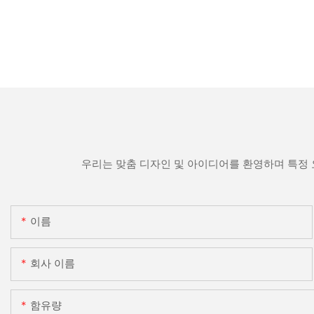
우리는 맞춤 디자인 및 아이디어를 환영하며 특정 
이름
회사 이름
함유량