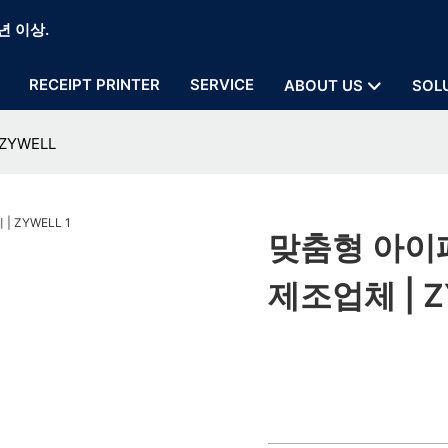
년 이상.
RECEIPT PRINTER
SERVICE
ABOUT US
SOL
YWELL
맞춤형 아이
제조업체 | Z