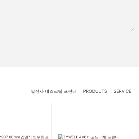
열전사 데스크탑 프린터
PRODUCTS
SERVICE