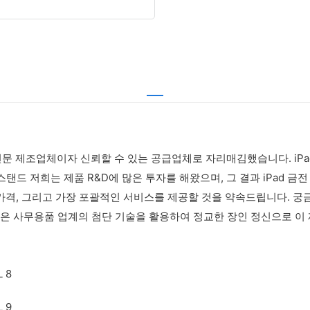
 전문 제조업체이자 신뢰할 수 있는 공급업체로 자리매김했습니다. iP
스탠드 저희는 제품 R&D에 많은 투자를 해왔으며, 그 결과 iPad 
격, 그리고 가장 포괄적인 서비스를 제공할 것을 약속드립니다. 궁금
은 사무용품 업계의 첨단 기술을 활용하여 정교한 장인 정신으로 이