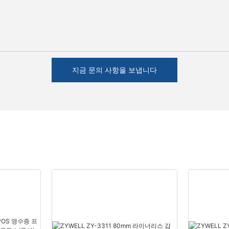
지금 문의 사항을 보냅니다