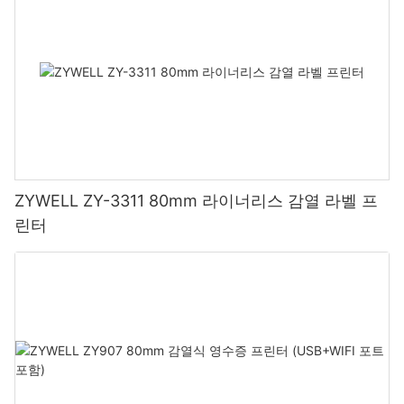
ZYWELL ZY-3311 80mm 라이너리스 감열 라벨 프
린터