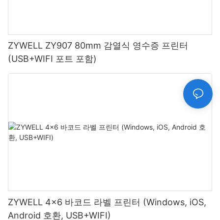
ZYWELL ZY907 80mm 감열식 영수증 프린터
(USB+WIFI 포트 포함)
ZYWELL 4x6 바코드 라벨 프린터 (Windows, iOS,
Android 호환, USB+WIFI)