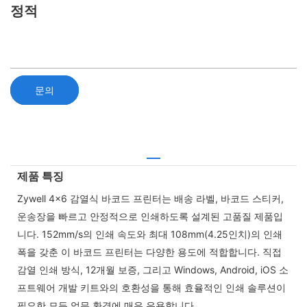
정적
문의
제품 특징
Zywell 4x6 감열식 바코드 프린터는 배송 라벨, 바코드 스티커,
운송장을 빠르고 안정적으로 인쇄하도록 설계된 고품질 제품입
니다. 152mm/s의 인쇄 속도와 최대 108mm(4.25인치)의 인쇄
폭을 갖춘 이 바코드 프린터는 다양한 용도에 적합합니다. 직접
감열 인쇄 방식, 12개월 보증, 그리고 Windows, Android, iOS 소
프트웨어 개발 키트와의 호환성을 통해 효율적인 인쇄 솔루션이
필요한 모든 업무 환경에 매우 유용합니다.