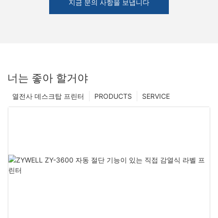
지금 문의 사항을 보냅니다
너는 좋아 할거야
열전사 데스크탑 프린터
PRODUCTS
SERVICE