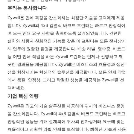
우리는 봉사합니다
Zywell은 인쇄 과정을 간소화하는 최첨단 기술을 고객에게 제공
합니다. Zywell의 4x6 감열식 바코드 프린터는 빠르고 안정적이
며 모든 인쇄 요구 사항을 충족하도록 설계되었습니다. 간편한
설치와 사용자 친화적인 기능을 갖춘 이 프린터는 모든 전자상거
래 업무에 원활한 환경을 제공합니다. 배송 라벨, 영수증, 바코드
등 어떤 인쇄 작업을 하든 Zywell 프린터는 언제나 선명하고 깨
끗한 결과물을 제공합니다. Zywell은 비즈니스의 효율성과 생산
성을 향상시키는 혁신적인 솔루션을 제공합니다. 모든 인쇄 작업
에서 품질, 안정성, 그리고 탁월한 성능을 제공하는 Zywell을 선
택하세요.
기업 핵심 역량
Zywell은 최고의 기술 솔루션을 제공하여 귀사의 비즈니스 운영
을 간소화합니다. Zywell의 4x6 감열식 바코드 프린터는 빠르고
안정적인 성능을 위해 설계되어 귀사의 전자상거래 요구에 맞는
효율적이고 정확한 라벨 인쇄를 보장합니다. 최첨단 기술과 사용