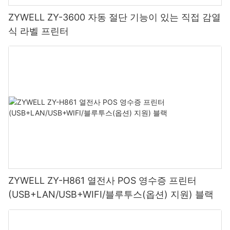
ZYWELL ZY-3600 자동 절단 기능이 있는 직접 감열
식 라벨 프린터
ZYWELL ZY-H861 열전사 POS 영수증 프린터
(USB+LAN/USB+WIFI/블루투스(옵션) 지원) 블랙