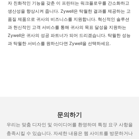
자 친화적인 기능을 갖춘 이 프린터는 워크플로우를 간소화하고
생산성을 향상시켜 줍니다. Zywell은 탁월한 결과를 제공하는 고
품질 제품으로 귀사의 비즈니스를 지원합니다. 혁신적인 솔루션
과 헌신적인 고객 서비스를 통해 귀사의 목표 달성을 지원하는
Zywell은 귀사의 성공 파트너가 되어 드리겠습니다. 탁월한 성능
과 탁월한 서비스를 원하신다면 Zywell을 선택하세요.
문의하기
우리는 맞춤 디자인 및 아이디어를 환영하며 특정 요구 사항을
충족시킬 수 있습니다. 자세한 내용은 웹 사이트를 방문하거나