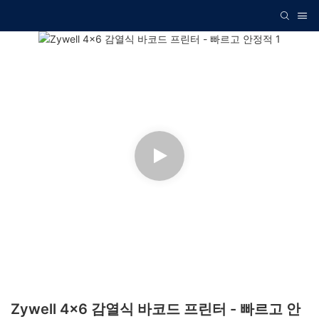
Zywell 4x6 감열식 바코드 프린터 - 빠르고 안