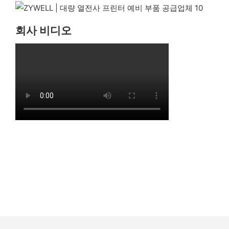
회사 비디오