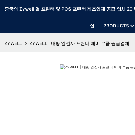
중국의 Zywell 열 프린터 및 POS 프린터 제조업체 공급 업체 20 
집
PRODUCTS
ZYWELL
ZYWELL | 대량 열전사 프린터 예비 부품 공급업체