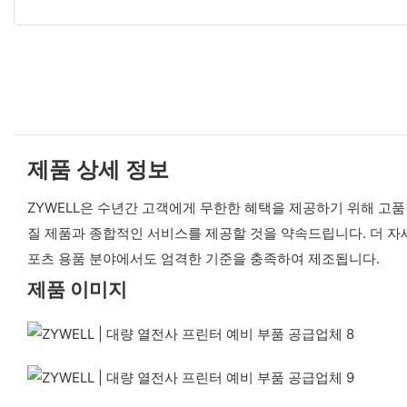
제품 상세 정보
ZYWELL은 수년간 고객에게 무한한 혜택을 제공하기 위해 고
질 제품과 종합적인 서비스를 제공할 것을 약속드립니다. 더 자세
포츠 용품 분야에서도 엄격한 기준을 충족하여 제조됩니다.
제품 이미지