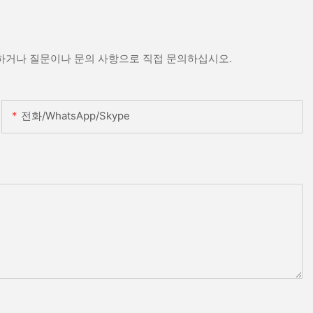
문하거나 질문이나 문의 사항으로 직접 문의하십시오.
전화/WhatsApp/Skype