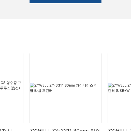
 열전사
ZYWELL ZY-3311 80mm 라이
ZYWELL