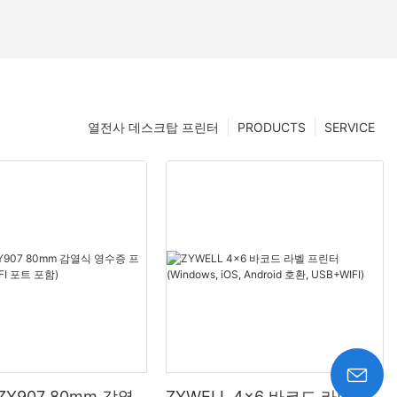
열전사 데스크탑 프린터
PRODUCTS
SERVICE
 ZY907 80mm 감열
ZYWELL 4x6 바코드 라벨 프