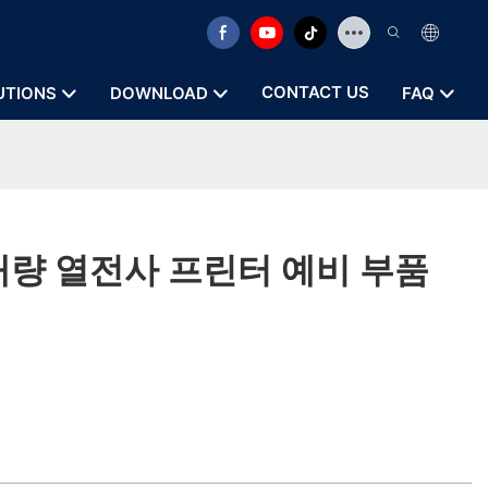
CONTACT US
UTIONS
DOWNLOAD
FAQ
| 대량 열전사 프린터 예비 부품