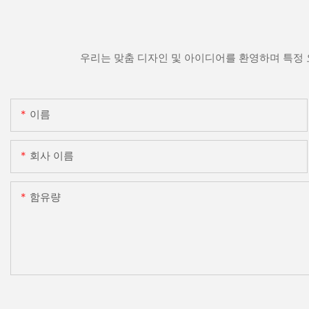
우리는 맞춤 디자인 및 아이디어를 환영하며 특정 
이름
회사 이름
함유량