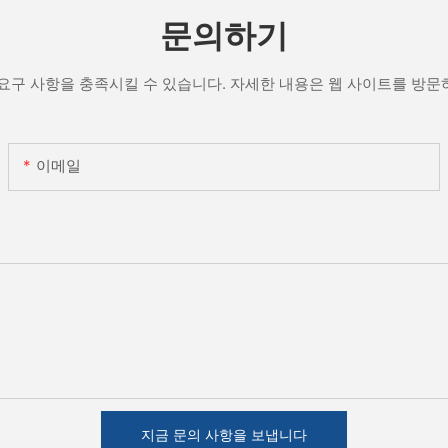
문의하기
요구 사항을 충족시킬 수 있습니다. 자세한 내용은 웹 사이트를 방
이메일
지금 문의 사항을 보냅니다