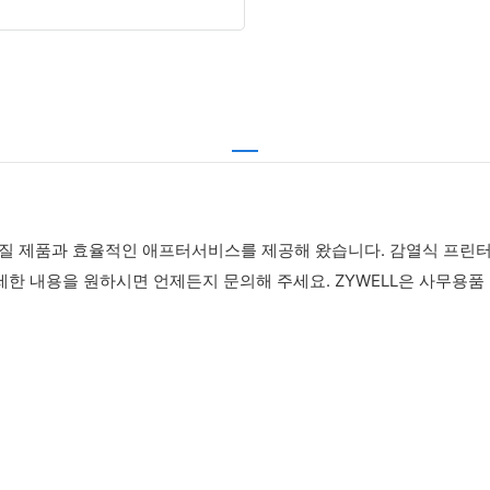
품질 제품과 효율적인 애프터서비스를 제공해 왔습니다. 감열식 프린터
한 내용을 원하시면 언제든지 문의해 주세요. ZYWELL은 사무용품