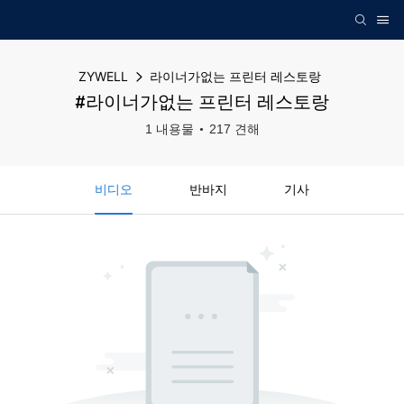
ZYWELL
라이너가없는 프린터 레스토랑
#라이너가없는 프린터 레스토랑
1 내용물
217 견해
비디오
반바지
기사