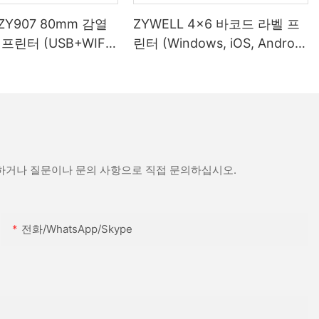
 ZY907 80mm 감열
ZYWELL 4x6 바코드 라벨 프
프린터 (USB+WIFI
린터 (Windows, iOS, Android
)
호환, USB+WIFI)
문하거나 질문이나 문의 사항으로 직접 문의하십시오.
전화/WhatsApp/Skype