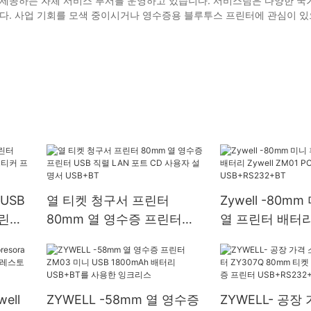
 제공하는 자체 서비스 부서를 운영하고 있습니다. 서비스팀은 다양한 국가
니다. 사업 기회를 모색 중이시거나 영수증용 블루투스 프린터에 관심이 
 USB
열 티켓 청구서 프린터
Zywell -80m
프린터
80mm 열 영수증 프린터
열 프린터 배터리 
프린터
USB 직렬 LAN 포트 CD 사
ZM01 POS 영
용자 설명서 USB+BT
USB+RS232+B
well
ZYWELL -58mm 열 영수증
ZYWELL- 공장