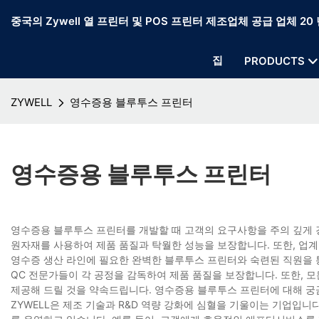
중국의 Zywell 열 프린터 및 POS 프린터 제조업체 공급 업체 20 
집
PRODUCTS
ZYWELL
영수증용 블루투스 프린터
영수증용 블루투스 프린터
영수증용 블루투스 프린터를 개발할 때 고객의 요구사항을 주의 깊게 
원자재를 사용하여 제품 품질과 탁월한 성능을 보장합니다. 또한, 업
영수증 생산 라인에 필요한 완벽한 블루투스 프린터와 숙련된 직원을 통
QC 전문가들이 각 공정을 감독하여 제품 품질을 보장합니다. 또한, 
제공해 드릴 것을 약속드립니다. 영수증용 블루투스 프린터에 대해 궁
ZYWELL은 제조 기술과 R&D 역량 강화에 심혈을 기울이는 기업입니