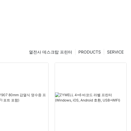
열전사 데스크탑 프린터
PRODUCTS
SERVICE