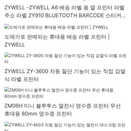
ZYWELL -ZYWELL A6 배송 라벨 용 열 프린터 라벨
주소 라벨 ZY910 BLUETOOTH BARCODE 스티커
프린터 USB+BT
도매가로 판매되는 휴대용 배송 라벨 프린터 |
ZYWELL
ZYWELL ZY-3600 자동 절단 기능이 있는 직접 감열
식 라벨 프린터
ZM06H 미니 블루투스 열전사 영수증 프린터 무선
휴대용 80mm 영수증 프린터