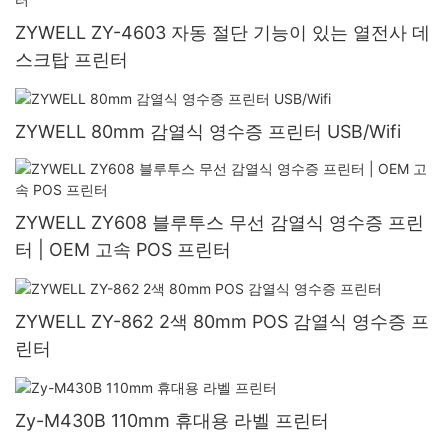
ZYWELL ZY-4603 자동 절단 기능이 있는 열전사 데
스크탑 프린터
ZYWELL 80mm 감열식 영수증 프린터 USB/Wifi
ZYWELL ZY608 블루투스 무선 감열식 영수증 프린
터 | OEM 고속 POS 프린터
ZYWELL ZY-862 2색 80mm POS 감열식 영수증 프
린터
Zy-M430B 110mm 휴대용 라벨 프린터