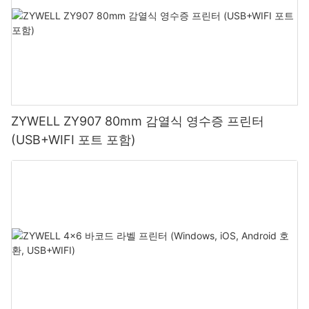
ZYWELL ZY907 80mm 감열식 영수증 프린터
(USB+WIFI 포트 포함)