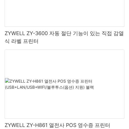
ZYWELL ZY-3600 자동 절단 기능이 있는 직접 감열
식 라벨 프린터
ZYWELL ZY-H861 열전사 POS 영수증 프린터