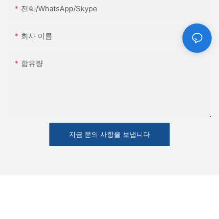
전화/WhatsApp/Skype
회사 이름
함유량
지금 문의 사항을 보냅니다