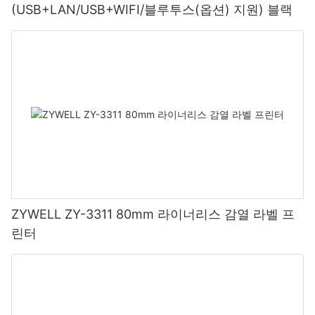
(USB+LAN/USB+WIFI/블루투스(옵션) 지원) 블랙
ZYWELL ZY-3311 80mm 라이너리스 감열 라벨 프
린터