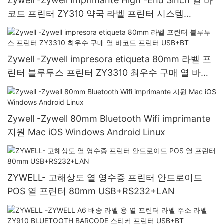
Zywell -Zywell Imprimante High -End 3inch 열 바
코드 프린터 ZY310 약국 라벨 프린터 시스템
USB+Wi -Fi
Zywell -Zywell impresora etiqueta 80mm 라벨 프
린터 블루투스 프린터 ZY3310 최우수 구매 열 바코
드 프린터 USB+BT
Zywell -Zywell 80mm Bluetooth Wifi imprimante
지원 Mac iOS Windows Android Linux
ZYWELL- 고해상도 열 영수증 프린터 안드로이드
POS 열 프린터 80mm USB+RS232+LAN