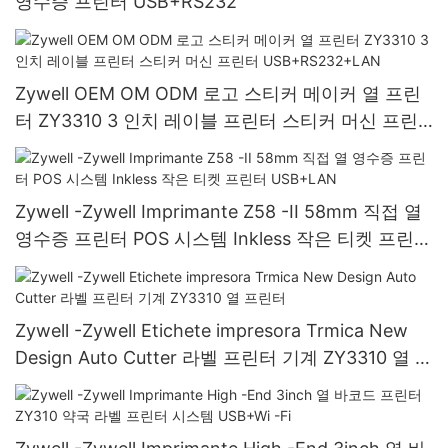
영수증 프린터 USB+RS232
Zywell OEM OM ODM 로고 스티커 메이커 열 프린
터 ZY3310 3 인치 레이블 프린터 스티커 머신 프린
터 USB+RS232+LAN
Zywell -Zywell Imprimante Z58 -II 58mm 직접 열
영수증 프린터 POS 시스템 Inkless 작은 티켓 프린터
USB+LAN
Zywell -Zywell Etichete impresora Trmica New
Design Auto Cutter 라벨 프린터 기계 ZY3310 열 프
린터