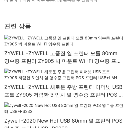
관련 상품
ZYWELL -ZYWELL 고품질 열 프린터 모듈 80mm
영수증 프린터 ZY905 벽 마운트 Wi -Fi 영수증 프린
터
ZYWELL -ZYWELL 새로운 주방 프린터 이더넷 USB
포트 ZY905 저렴한 3 인치 열 영수증 프린터 POS 프
린터 USB+LAN
Zywell -2020 New Hot USB 80mm 열 프린터 POS