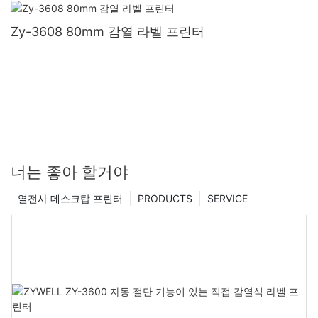
Zy-3608 80mm 감열 라벨 프린터
너는 좋아 할거야
열전사 데스크탑 프린터
PRODUCTS
SERVICE