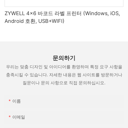
ZYWELL 4x6 바코드 라벨 프린터 (Windows, iOS,
Android 호환, USB+WIFI)
문의하기
우리는 맞춤 디자인 및 아이디어를 환영하며 특정 요구 사항을
충족시킬 수 있습니다. 자세한 내용은 웹 사이트를 방문하거나
질문이나 문의 사항으로 직접 문의하십시오.
이름
이메일