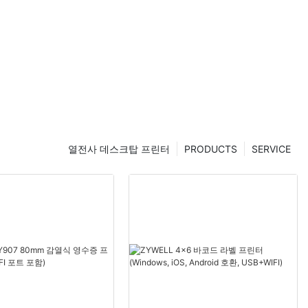
열전사 데스크탑 프린터
PRODUCTS
SERVICE