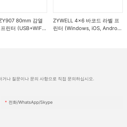
 ZY907 80mm 감열
ZYWELL 4x6 바코드 라벨 프
프린터 (USB+WIFI
린터 (Windows, iOS, Android
)
호환, USB+WIFI)
문하거나 질문이나 문의 사항으로 직접 문의하십시오.
전화/WhatsApp/Skype