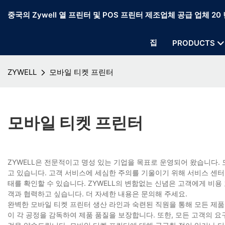
중국의 Zywell 열 프린터 및 POS 프린터 제조업체 공급 업체 20 
집
PRODUCTS
ZYWELL
모바일 티켓 프린터
모바일 티켓 프린터
ZYWELL은 전문적이고 명성 있는 기업을 목표로 운영되어 왔습니다.
고 있습니다. 고객 서비스에 세심한 주의를 기울이기 위해 서비스 센
태를 확인할 수 있습니다. ZYWELL의 변함없는 신념은 고객에게 비
객과 협력하고 싶습니다. 더 자세한 내용은 문의해 주세요.
완벽한 모바일 티켓 프린터 생산 라인과 숙련된 직원을 통해 모든 제품을
이 각 공정을 감독하여 제품 품질을 보장합니다. 또한, 모든 고객의 