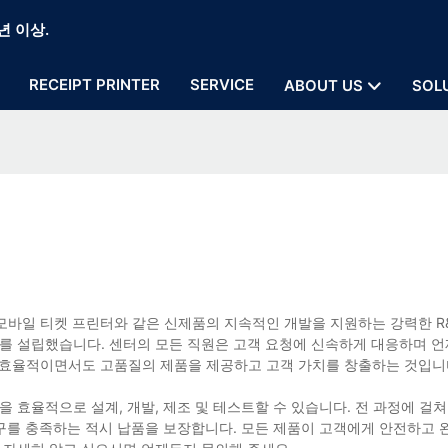
년 이상.
RECEIPT PRINTER
SERVICE
ABOUT US
SOL
 모바일 티켓 프린터와 같은 신제품의 지속적인 개발을 지원하는 강력한 R
터를 설립했습니다. 센터의 모든 직원은 고객 요청에 신속하게 대응하며 언
용 효율적이면서도 고품질의 제품을 제공하고 고객 가치를 창출하는 것입니다
 효율적으로 설계, 개발, 제조 및 테스트할 수 있습니다. 전 과정에 걸쳐
요구를 충족하는 적시 납품을 보장합니다. 모든 제품이 고객에게 안전하고